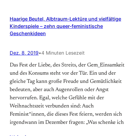
Haarige Beutel, Albtraum-Lektüre und vielfältige
Kinderspiele – zehn queer-feministische
Geschenkideen
Dez. 8, 2019
•
4 Minuten Lesezeit
Das Fest der Liebe, des Streits, der Gem_Einsamkeit
und des Konsums steht vor der Tür. Ein und der
gleiche Tag kann große Freude und Gemütlichkeit
bedeuten, aber auch Augenrollen oder Angst
hervorrufen. Egal, welche Gefühle mit der
Weihnachtszeit verbunden sind: Auch
Feminist*innen, die dieses Fest feiern, werden sich
irgendwann im Dezember fragen: „Was schenke ich