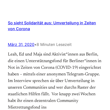
So sieht Solidarität aus: Umverteilung in Zeiten
von Corona
März 31, 2020
•
8 Minuten Lesezeit
Leah, Ed und Maja sind Aktivist*innen aus Berlin,
die einen Unterstützungsfond für Berliner*innen in
Not in Zeiten von Corona (COVID-19) eingerichtet
haben – mittels einer anonymen Telegram-Gruppe.
Im Interview sprechen sie über Umverteilung in
unseren Communities und wer durchs Raster der
staatlichen Hilfen fällt. Vor knapp zwei Wochen
habt ihr einen dezentralen Community
Mietrettungsfond ins