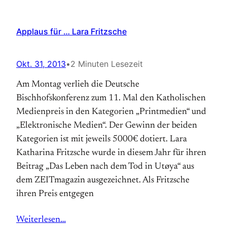
Applaus für … Lara Fritzsche
Okt. 31, 2013
•
2 Minuten Lesezeit
Am Montag verlieh die Deutsche
Bischhofskonferenz zum 11. Mal den Katholischen
Medienpreis in den Kategorien „Printmedien“ und
„Elektronische Medien“. Der Gewinn der beiden
Kategorien ist mit jeweils 5000€ dotiert. Lara
Katharina Fritzsche wurde in diesem Jahr für ihren
Beitrag „Das Leben nach dem Tod in Utøya“ aus
dem ZEITmagazin ausgezeichnet. Als Fritzsche
ihren Preis entgegen
Weiterlesen…