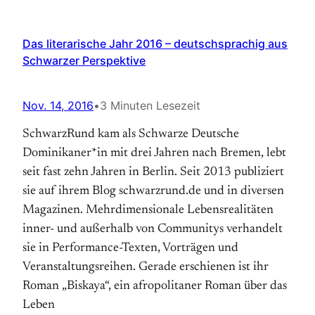
Das literarische Jahr 2016 – deutschsprachig aus
Schwarzer Perspektive
Nov. 14, 2016
•
3 Minuten Lesezeit
SchwarzRund kam als Schwarze Deutsche
Dominikaner*in mit drei Jahren nach Bremen, lebt
seit fast zehn Jahren in Berlin. Seit 2013 publiziert
sie auf ihrem Blog schwarzrund.de und in diversen
Magazinen. Mehrdimensionale Lebensrealitäten
inner- und außerhalb von Communitys verhandelt
sie in Performance-Texten, Vorträgen und
Veranstaltungsreihen. Gerade erschienen ist ihr
Roman „Biskaya“, ein afropolitaner Roman über das
Leben