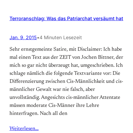
Terroranschlag: Was das Patriarchat versäumt hat
Jan. 9, 2015
•
4 Minuten Lesezeit
Sehr ernstgemeinte Satire, mit Disclaimer: Ich habe
mal einen Text aus der ZEIT von Jochen Bittner, der
mich so gar nicht überzeugt hat, umgeschrieben. Ich
schlage nämlich die folgende Textvariante vor: Die
Differenzierung zwischen Cis-Männlichkeit und cis-
männlicher Gewalt war nie falsch, aber
unvollständig. Angesichts cis-männlicher Attentate
müssen moderate Cis-Männer ihre Lehre
hinterfragen. Nach all den
Weiterlesen…