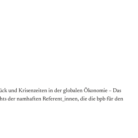
ück und Krisenzeiten in der globalen Ökonomie – Das
sichts der namhaften Referent_innen, die die bpb für den