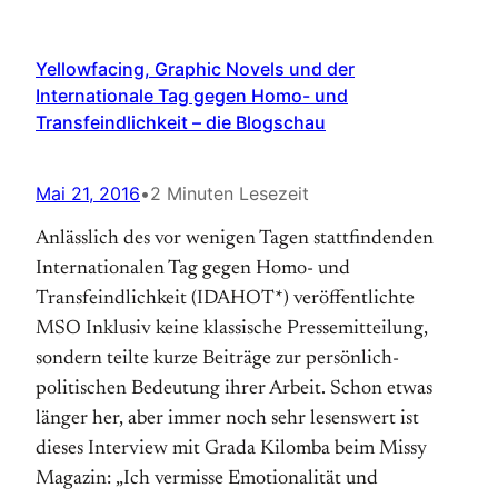
Yellowfacing, Graphic Novels und der
Internationale Tag gegen Homo- und
Transfeindlichkeit – die Blogschau
Mai 21, 2016
•
2 Minuten Lesezeit
Anlässlich des vor wenigen Tagen stattfindenden
Internationalen Tag gegen Homo- und
Transfeindlichkeit (IDAHOT*) veröffentlichte
MSO Inklusiv keine klassische Pressemitteilung,
sondern teilte kurze Beiträge zur persönlich-
politischen Bedeutung ihrer Arbeit. Schon etwas
länger her, aber immer noch sehr lesenswert ist
dieses Interview mit Grada Kilomba beim Missy
Magazin: „Ich vermisse Emotionalität und