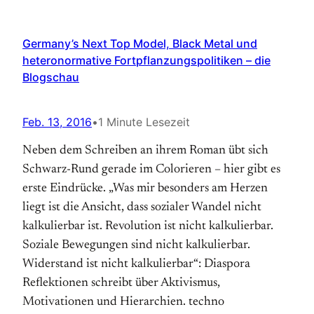
Germany’s Next Top Model, Black Metal und
heteronormative Fortpflanzungspolitiken – die
Blogschau
Feb. 13, 2016
•
1 Minute Lesezeit
Neben dem Schreiben an ihrem Roman übt sich
Schwarz-Rund gerade im Colorieren – hier gibt es
erste Eindrücke. „Was mir besonders am Herzen
liegt ist die Ansicht, dass sozialer Wandel nicht
kalkulierbar ist. Revolution ist nicht kalkulierbar.
Soziale Bewegungen sind nicht kalkulierbar.
Widerstand ist nicht kalkulierbar“: Diaspora
Reflektionen schreibt über Aktivismus,
Motivationen und Hierarchien. techno