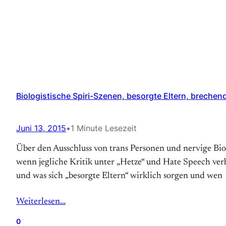
Biologistische Spiri-Szenen, besorgte Eltern, brechen
Juni 13, 2015
•
1 Minute Lesezeit
Über den Ausschluss von trans Personen und nervige Bio
wenn jegliche Kritik unter „Hetze“ und Hate Speech ver
und was sich „besorgte Eltern“ wirklich sorgen und wen
Weiterlesen…
0