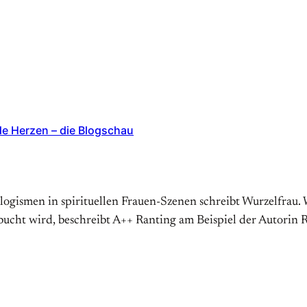
de Herzen – die Blogschau
logismen in spirituellen Frauen-Szenen schreibt Wurzelfrau
bucht wird, beschreibt A++ Ranting am Beispiel der Autorin 