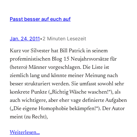
Passt besser auf euch auf
Jan. 24, 2011
•
2 Minuten Lesezeit
Kurz vor Silvester hat Bill Patrick in seinem
profeministischen Blog 15 Neujahrsvorsätze für
(hetero) Männer vorgeschlagen. Die Liste ist
ziemlich lang und könnte meiner Meinung nach
besser strukturiert werden. Sie umfasst sowohl sehr
konkrete Punkte („Richtig Wäsche waschen!“), als
auch wichtigere, aber eher vage definierte Aufgaben
(„Die eigene Homophobie bekämpfen!“). Der Autor
meint (zu Recht),
Weiterlesen…