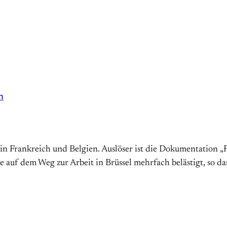
n
in Frankreich und Belgien. Auslöser ist die Dokumentation „F
e auf dem Weg zur Arbeit in Brüssel mehrfach belästigt, so das