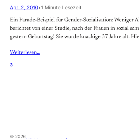
Apr. 2, 2010
•
1 Minute Lesezeit
Ein Parade-Beispiel für Gender-Sozialisation: Weniger 
berichtet von einer Studie, nach der Frauen in sozial s
gestern Geburtstag! Sie wurde knackige 37 Jahre alt. Hie
Weiterlesen…
3
© 2026