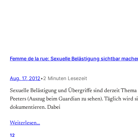
Femme de la rue: Sexuelle Belästigung sichtbar mache
Aug. 17, 2012
•
2 Minuten Lesezeit
Sexuelle Belästigung und Übergriffe sind derzeit Thema 
Peeters (Auszug beim Guardian zu sehen). Täglich wird si
dokumentieren. Dabei
Weiterlesen…
12