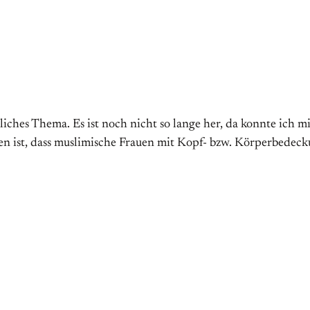
iches Thema. Es ist noch nicht so lange her, da konnte ich mi
ren ist, dass muslimische Frauen mit Kopf- bzw. Körperbedeck