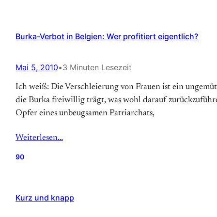
Burka-Verbot in Belgien: Wer profitiert eigentlich?
Mai 5, 2010
•
3 Minuten Lesezeit
Ich weiß: Die Verschleierung von Frauen ist ein ungemütl
die Burka freiwillig trägt, was wohl darauf zurückzufüh
Opfer eines unbeugsamen Patriarchats,
Weiterlesen…
90
Kurz und knapp