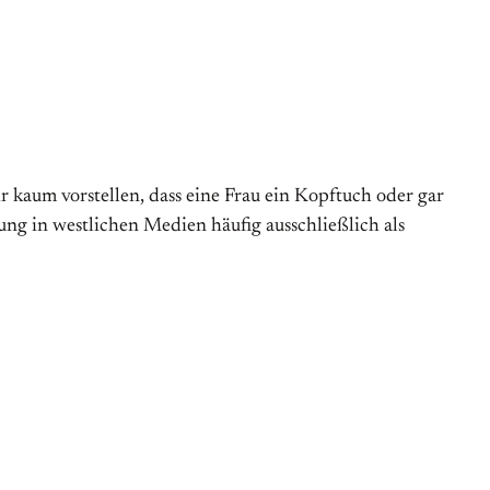
r kaum vorstellen, dass eine Frau ein Kopftuch oder gar
ung in westlichen Medien häufig ausschließlich als