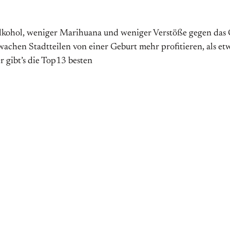
Alkohol, weniger Marihuana und weniger Verstöße gegen das Ge
chwachen Stadtteilen von einer Geburt mehr profitieren, als
r gibt’s die Top13 besten