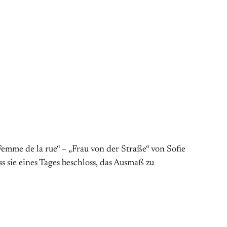
emme de la rue“ – „Frau von der Straße“ von Sofie
s sie eines Tages beschloss, das Ausmaß zu