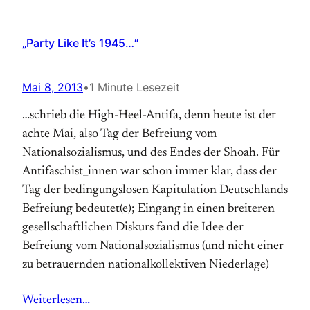
„Party Like It’s 1945…“
Mai 8, 2013
•
1 Minute Lesezeit
…schrieb die High-Heel-Antifa, denn heute ist der
achte Mai, also Tag der Befreiung vom
Nationalsozialismus, und des Endes der Shoah. Für
Antifaschist_innen war schon immer klar, dass der
Tag der bedingungslosen Kapitulation Deutschlands
Befreiung bedeutet(e); Eingang in einen breiteren
gesellschaftlichen Diskurs fand die Idee der
Befreiung vom Nationalsozialismus (und nicht einer
zu betrauernden nationalkollektiven Niederlage)
Weiterlesen…