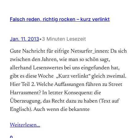
Falsch reden, richtig rocken – kurz verlinkt
Jan. 11, 2013
•
3 Minuten Lesezeit
Gute Nachricht für eifrige Netsurfer_innen: Da sich
zwischen den Jahren, wie man so schön sagt,
allerhand Lesenswertes bei uns eingefunden hat,
gibt es diese Woche „Kurz verlinkt“ gleich zweimal.
Hier Teil 2. Welche Auffassungen führen zu Street
Harrassment? In letzter Konsequenz: die
Überzeugung, das Recht dazu zu haben (Text auf
Englisch). Auch wenn die bekannte
Weiterlesen…
0