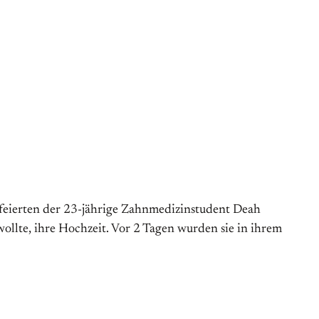
 feierten der 23-jährige Zahnmedizinstudent Deah
llte, ihre Hochzeit. Vor 2 Tagen wurden sie in ihrem