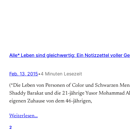
Alle* Leben sind gleichwertig: Ein Notizzettel voller 
Feb. 13, 2015
•
4 Minuten Lesezeit
(*Die Leben von Personen of Color und Schwarzen Mensc
Shaddy Barakat und die 21-jährige Yusor Mohammad Abu-S
eigenen Zuhause von dem 46-jährigen,
Weiterlesen…
2