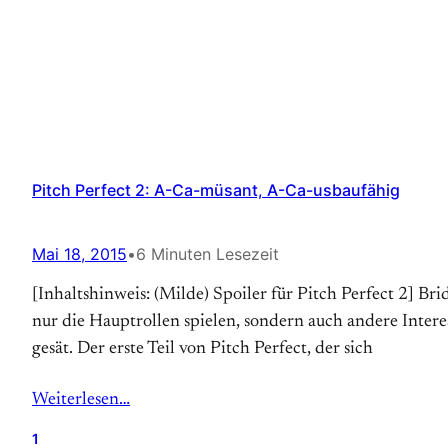
Pitch Perfect 2: A-Ca-müsant, A-Ca-usbaufähig
Mai 18, 2015
•
6 Minuten Lesezeit
[Inhaltshinweis: (Milde) Spoiler für Pitch Perfect 2] B
nur die Hauptrollen spielen, sondern auch andere Inter
gesät. Der erste Teil von Pitch Perfect, der sich
Weiterlesen…
1