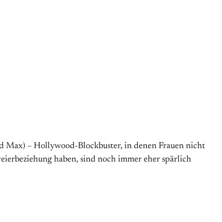
Mad Max) – Hollywood-Blockbuster, in denen Frauen nicht
weierbeziehung haben, sind noch immer eher spärlich