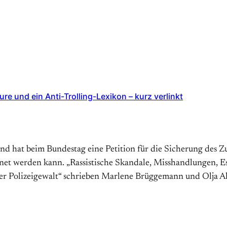
e und ein Anti-Trolling-Lexikon – kurz verlinkt
nd hat beim Bundestag eine Petition für die Sicherung des 
net werden kann. „Rassistische Skandale, Misshandlungen, E
er Polizeigewalt“ schrieben Marlene Brüggemann und Olja Alv