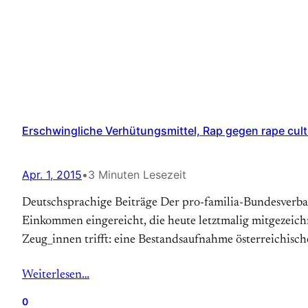
Erschwingliche Verhütungsmittel, Rap gegen rape cultur
Apr. 1, 2015
•
3 Minuten Lesezeit
Deutschsprachige Beiträge Der pro-familia-Bundesverba
Einkommen eingereicht, die heute letztmalig mitgezeich
Zeug_innen trifft: eine Bestandsaufnahme österreichisch
Weiterlesen…
0