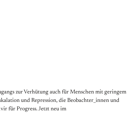
Zugangs zur Verhütung auch für Menschen mit geringem
skalation und Repression, die Beobachter_innen und
ir für Progress. Jetzt neu im