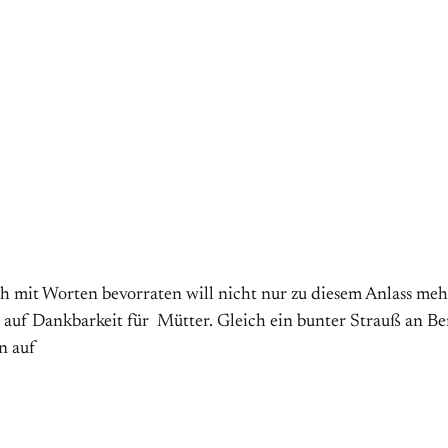
mit Worten bevorraten will nicht nur zu diesem Anlass mehr
ht auf Dankbarkeit für Mütter. Gleich ein bunter Strauß an Be
n auf