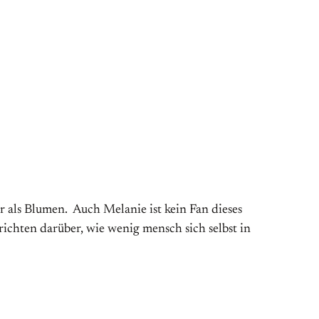
 als Blumen. Auch Melanie ist kein Fan dieses
richten darüber, wie wenig mensch sich selbst in