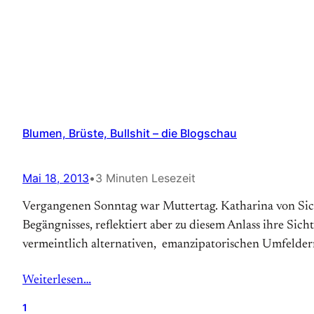
Blumen, Brüste, Bullshit – die Blogschau
Mai 18, 2013
•
3 Minuten Lesezeit
Vergangenen Sonntag war Muttertag. Katharina von Sich 
Begängnisses, reflektiert aber zu diesem Anlass ihre Sic
vermeintlich alternativen, emanzipatorischen Umfelder
Weiterlesen…
1