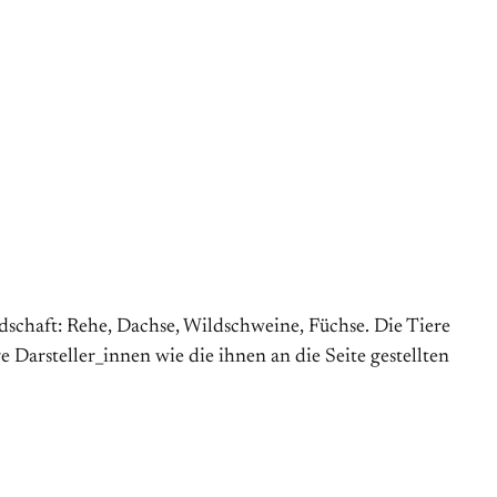
schaft: Rehe, Dachse, Wildschweine, Füchse. Die Tiere
e Darsteller_innen wie die ihnen an die Seite gestellten