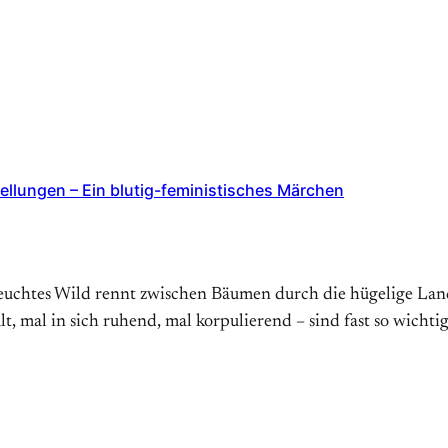
llungen – Ein blutig-feministisches Märchen
uchtes Wild rennt zwischen Bäumen durch die hügelige Land
, mal in sich ruhend, mal korpulierend – sind fast so wichtig