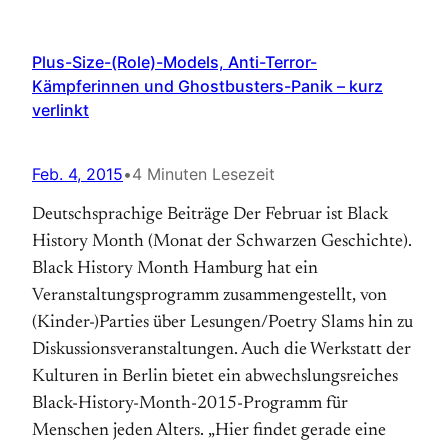
Plus-Size-(Role)-Models, Anti-Terror-
Kämpferinnen und Ghostbusters-Panik – kurz
verlinkt
Feb. 4, 2015
•
4 Minuten Lesezeit
Deutschsprachige Beiträge Der Februar ist Black
History Month (Monat der Schwarzen Geschichte).
Black History Month Hamburg hat ein
Veranstaltungsprogramm zusammengestellt, von
(Kinder-)Parties über Lesungen/Poetry Slams hin zu
Diskussionsveranstaltungen. Auch die Werkstatt der
Kulturen in Berlin bietet ein abwechslungsreiches
Black-History-Month-2015-Programm für
Menschen jeden Alters. „Hier findet gerade eine