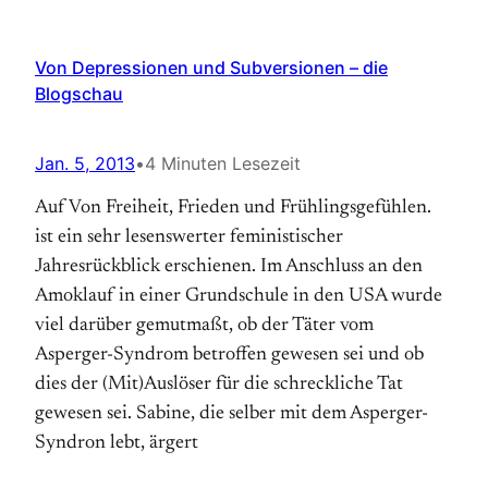
Von Depressionen und Subversionen – die
Blogschau
Jan. 5, 2013
•
4 Minuten Lesezeit
Auf Von Freiheit, Frieden und Frühlingsgefühlen.
ist ein sehr lesenswerter feministischer
Jahresrückblick erschienen. Im Anschluss an den
Amoklauf in einer Grundschule in den USA wurde
viel darüber gemutmaßt, ob der Täter vom
Asperger-Syndrom betroffen gewesen sei und ob
dies der (Mit)Auslöser für die schreckliche Tat
gewesen sei. Sabine, die selber mit dem Asperger-
Syndron lebt, ärgert