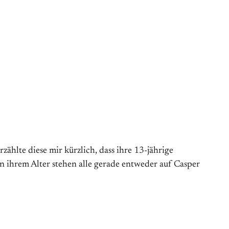
ählte diese mir kürzlich, dass ihre 13-jährige
n ihrem Alter stehen alle gerade entweder auf Casper