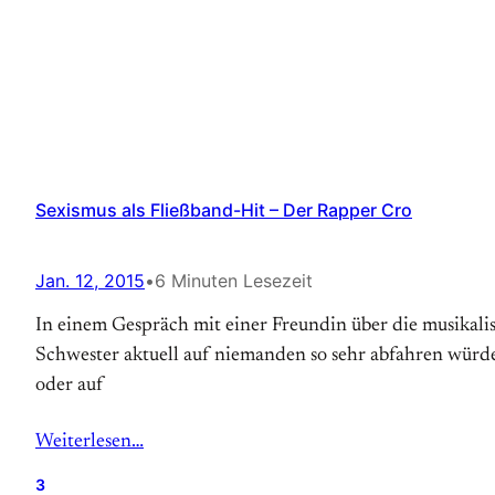
Sexismus als Fließband-Hit – Der Rapper Cro
Jan. 12, 2015
•
6 Minuten Lesezeit
In einem Gespräch mit einer Freundin über die musikalisc
Schwester aktuell auf niemanden so sehr abfahren würde,
oder auf
Weiterlesen…
3