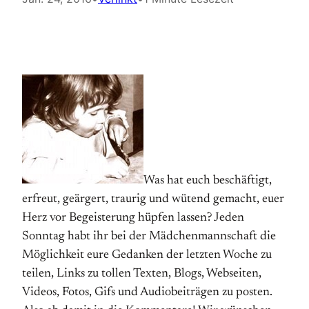
Was hat euch beschäftigt,
erfreut, geärgert, traurig und wütend gemacht, euer
Herz vor Begeisterung hüpfen lassen? Jeden
Sonntag habt ihr bei der Mädchenmannschaft die
Möglichkeit eure Gedanken der letzten Woche zu
teilen, Links zu tollen Texten, Blogs, Webseiten,
Videos, Fotos, Gifs und Audiobeiträgen zu posten.