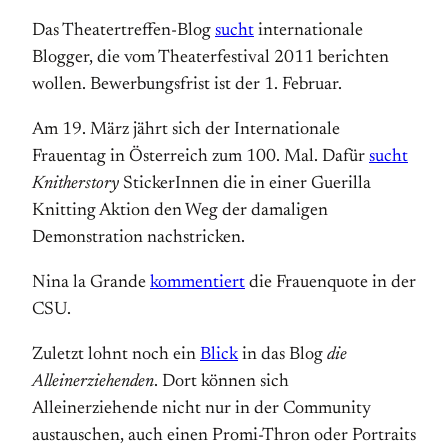
Das Theatertreffen-Blog
sucht
internationale
Blogger, die vom Theaterfestival 2011 berichten
wollen. Bewerbungsfrist ist der 1. Februar.
Am 19. März jährt sich der Internationale
Frauentag in Österreich zum 100. Mal. Dafür
sucht
Knitherstory
StickerInnen die in einer Guerilla
Knitting Aktion den Weg der damaligen
Demonstration nachstricken.
Nina la Grande
kommentiert
die Frauenquote in der
CSU.
Zuletzt lohnt noch ein
Blick
in das Blog
die
Alleinerziehenden
. Dort können sich
Alleinerziehende nicht nur in der Community
austauschen, auch einen Promi-Thron oder Portraits