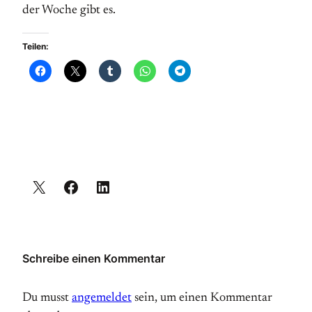
der Woche gibt es.
Teilen:
Schreibe einen Kommentar
Du musst
angemeldet
sein, um einen Kommentar