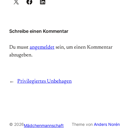
Schreibe einen Kommentar
Du musst
angemeldet
sein, um einen Kommentar
abzugeben.
←
Privilegiertes Unbehagen
© 2026
Theme von
Anders Norén
Mädchenmannschaft