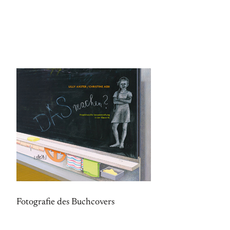
Fotografie des Buchcovers