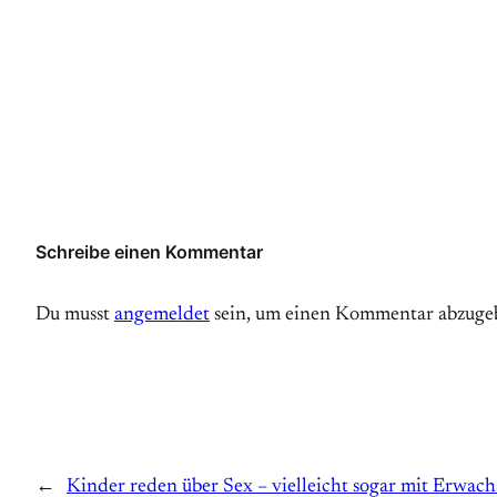
Schreibe einen Kommentar
Du musst
angemeldet
sein, um einen Kommentar abzuge
←
Kinder reden über Sex – vielleicht sogar mit Erwac