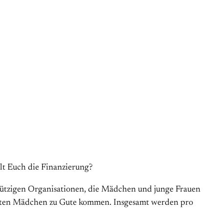
ehlt Euch die Finanzierung?
nnützigen Organisationen, die Mädchen und junge Frauen
nierten Mädchen zu Gute kommen. Insgesamt werden pro