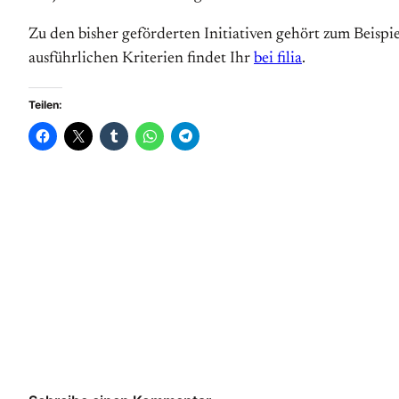
Zu den bisher geförderten Initiativen gehört zum Beispi
ausführlichen Kriterien findet Ihr
bei filia
.
Teilen: