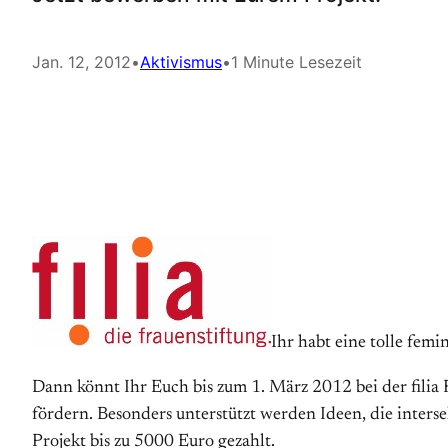
Jan. 12, 2012
•
Aktivismus
•
1 Minute Lesezeit
Ihr habt eine tolle femi
Dann könnt Ihr Euch bis zum 1. März 2012 bei der fili
fördern. Besonders unterstützt werden Ideen, die inter
Projekt bis zu 5000 Euro gezahlt.