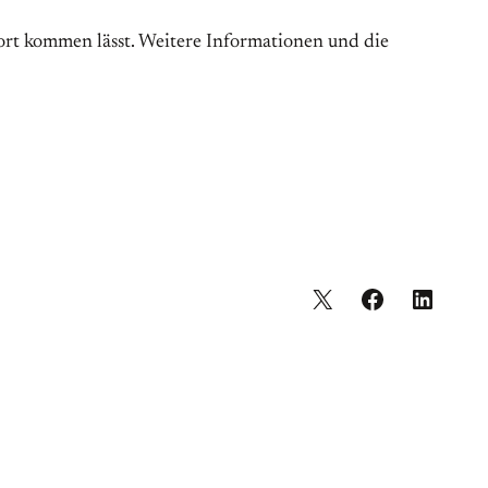
ort kommen lässt. Weitere Informationen und die