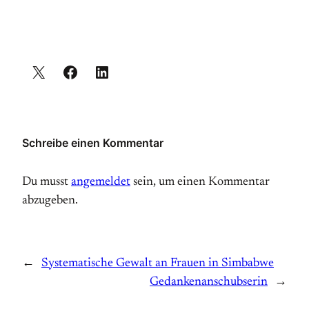
Schreibe einen Kommentar
Du musst
angemeldet
sein, um einen Kommentar
abzugeben.
←
Systematische Gewalt an Frauen in Simbabwe
Gedankenanschubserin
→