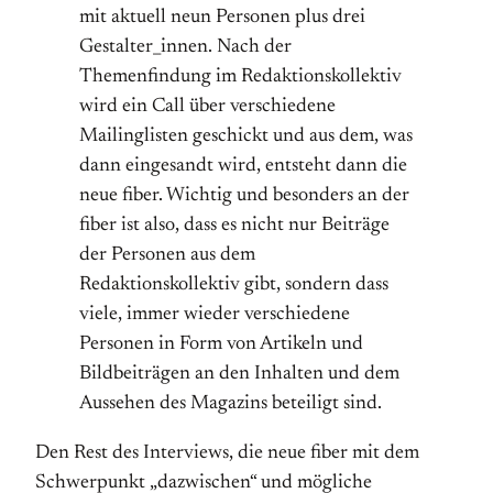
mit aktuell neun Personen plus drei
Gestalter_innen. Nach der
Themenfindung im Redaktionskollektiv
wird ein Call über verschiedene
Mailinglisten geschickt und aus dem, was
dann eingesandt wird, entsteht dann die
neue fiber. Wichtig und besonders an der
fiber ist also, dass es nicht nur Beiträge
der Personen aus dem
Redaktionskollektiv gibt, sondern dass
viele, immer wieder verschiedene
Personen in Form von Artikeln und
Bildbeiträgen an den Inhalten und dem
Aussehen des Magazins beteiligt sind.
Den Rest des Interviews, die neue fiber mit dem
Schwerpunkt „dazwischen“ und mögliche