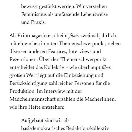
bewusst gestärkt werden. Wir verstehen
Feminismus als umfassende Lebensweise
und Praxis.
Als Printmagazin erscheint
fiber.
zweimal jährlich
mit einem bestimmten Themenschwerpunkt, neben
diversen anderen Features, Interviews und
Rezensionen. Über den Themenschwerpunkt
entscheidet das Kollektiv – wie überhaupt
fiber.
großen Wert legt auf die Einbeziehung und
Berücksichtigung zahlreicher Personen für die
Produktion. Im Interview mit der
Mädchenmannschaft erzählen die MacherInnen,
wie ihre Hefte entstehen:
Aufgebaut sind wir als
basisdemokratisches Redaktionskollektiv