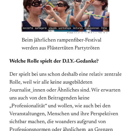
Beim jährlichen rampenfiber-Festival
werden aus Flüstertüten Partytröten
Welche Rolle spielt der D.I.Y.-Gedanke?
Der spielt bei uns schon deshalb eine relativ zentrale
Rolle, weil wir alle keine ausgebildeten
Journalist_innen oder Ähnliches sind. Wir erwarten
uns auch von den Beitragenden keine
„Professionalität“ und wollen, wie auch bei den
Veranstaltungen, Menschen und ihre Perspektiven
sichtbar machen, die woanders aufgrund von
Professionsnormen oder ähnlichem an Grenzen