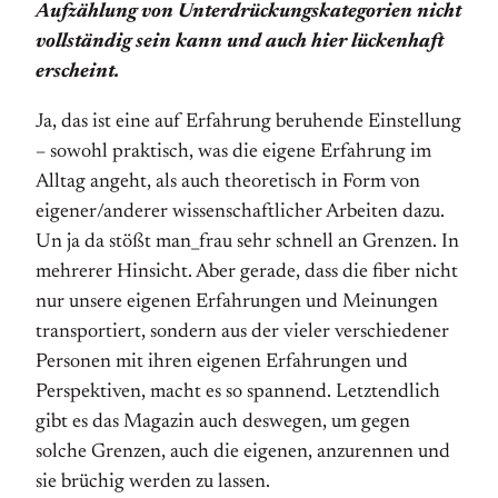
Aufzählung von Unterdrückungskategorien nicht
vollständig sein kann und auch hier lückenhaft
erscheint.
Ja, das ist eine auf Erfahrung beruhende Einstellung
– sowohl praktisch, was die eigene Erfahrung im
Alltag angeht, als auch theoretisch in Form von
eigener/anderer wissenschaftlicher Arbeiten dazu.
Un ja da stößt man_frau sehr schnell an Grenzen. In
mehrerer Hinsicht. Aber gerade, dass die fiber nicht
nur unsere eigenen Erfahrungen und Meinungen
transportiert, sondern aus der vieler verschiedener
Personen mit ihren eigenen Erfahrungen und
Perspektiven, macht es so spannend. Letztendlich
gibt es das Magazin auch deswegen, um gegen
solche Grenzen, auch die eigenen, anzurennen und
sie brüchig werden zu lassen.