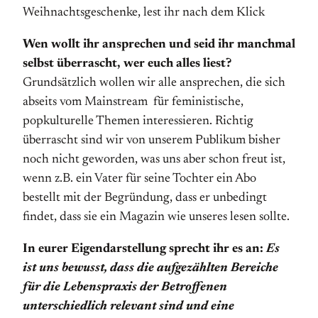
Weihnachtsgeschenke, lest ihr nach dem Klick
Wen wollt ihr ansprechen und seid ihr manchmal
selbst überrascht, wer euch alles liest?
Grundsätzlich wollen wir alle ansprechen, die sich
abseits vom Mainstream für feministische,
popkulturelle Themen interessieren. Richtig
überrascht sind wir von unserem Publikum bisher
noch nicht geworden, was uns aber schon freut ist,
wenn z.B. ein Vater für seine Tochter ein Abo
bestellt mit der Begründung, dass er unbedingt
findet, dass sie ein Magazin wie unseres lesen sollte.
In eurer Eigendarstellung sprecht ihr es an:
Es
ist uns bewusst, dass die aufgezählten Bereiche
für die Lebenspraxis der Betroffenen
unterschiedlich relevant sind und eine