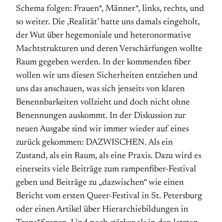
Schema folgen: Frauen*, Männer*, links, rechts, und
so weiter. Die ‚Realität’ hatte uns damals eingeholt,
der Wut über hegemoniale und heteronormative
Machtstrukturen und deren Verschärfungen wollte
Raum gegeben werden. In der kommenden fiber
wollen wir uns diesen Sicherheiten entziehen und
uns das anschauen, was sich jenseits von klaren
Benennbarkeiten vollzieht und doch nicht ohne
Benennungen auskommt. In der Diskussion zur
neuen Ausgabe sind wir immer wieder auf eines
zurück gekommen: DAZWISCHEN. Als ein
Zustand, als ein Raum, als eine Praxis. Dazu wird es
einerseits viele Beiträge zum rampenfiber-Festival
geben und Beiträge zu „dazwischen“ wie einen
Bericht vom ersten Queer-Festival in St. Petersburg
oder einen Artikel über Hierarchiebildungen in