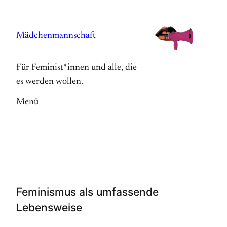
Zum
Inhalt
Mädchenmannschaft
springen
Für Feminist*innen und alle, die
es werden wollen.
Menü
Feminismus als umfassende
Lebensweise