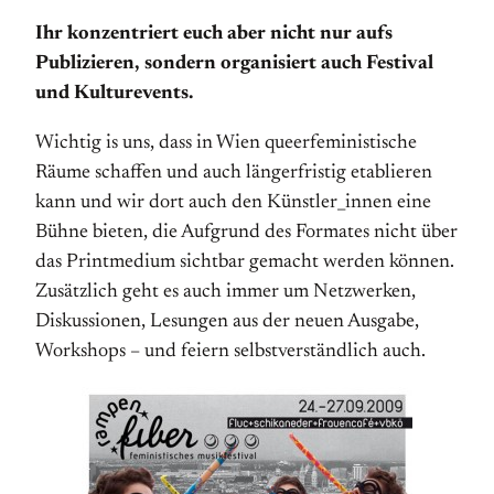
Ihr konzentriert euch aber nicht nur aufs
Publizieren, sondern organisiert auch Festival
und Kulturevents.
Wichtig is uns, dass in Wien queerfeministische
Räume schaffen und auch längerfristig etablieren
kann und wir dort auch den Künstler_innen eine
Bühne bieten, die Aufgrund des Formates nicht über
das Printmedium sichtbar gemacht werden können.
Zusätzlich geht es auch immer um Netzwerken,
Diskussionen, Lesungen aus der neuen Ausgabe,
Workshops – und feiern selbstverständlich auch.