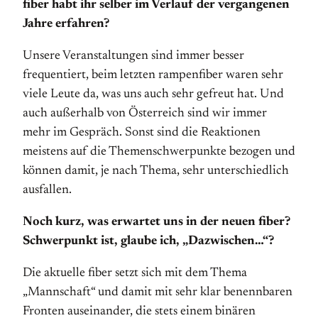
fiber habt ihr selber im Verlauf der vergangenen
Jahre erfahren?
Unsere Veranstaltungen sind immer besser
frequentiert, beim letzten rampenfiber waren sehr
viele Leute da, was uns auch sehr gefreut hat. Und
auch außerhalb von Österreich sind wir immer
mehr im Gespräch. Sonst sind die Reaktionen
meistens auf die Themenschwerpunkte bezogen und
können damit, je nach Thema, sehr unterschiedlich
ausfallen.
Noch kurz, was erwartet uns in der neuen fiber?
Schwerpunkt ist, glaube ich, „Dazwischen…“?
Die aktuelle fiber setzt sich mit dem Thema
„Mannschaft“ und damit mit sehr klar benennbaren
Fronten auseinander, die stets einem binären