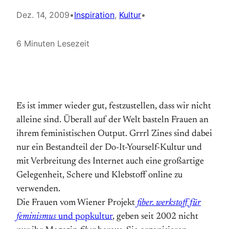
Dez. 14, 2009
•
Inspiration
, 
Kultur
•
6 Minuten Lesezeit
Es ist immer wieder gut, festzustellen, dass wir nicht
alleine sind. Überall auf der Welt basteln Frauen an
ihrem feministischen Output. Grrrl Zines sind dabei
nur ein Bestandteil der Do-It-Yourself-Kultur und
mit Verbreitung des Internet auch eine großartige
Gelegenheit, Schere und Klebstoff online zu
verwenden.
Die Frauen vom Wiener Projekt
fiber. werkstoff für
feminismus
und popkultur
, geben seit 2002 nicht