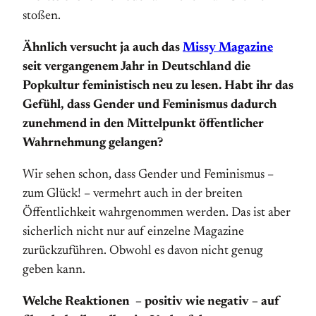
stoßen.
Ähnlich versucht ja auch das
Missy Magazine
seit vergangenem Jahr in Deutschland die
Popkultur feministisch neu zu lesen. Habt ihr das
Gefühl, dass Gender und Feminismus dadurch
zunehmend in den Mittelpunkt öffentlicher
Wahrnehmung gelangen?
Wir sehen schon, dass Gender und Feminismus –
zum Glück! – vermehrt auch in der breiten
Öffentlichkeit wahrgenommen werden. Das ist aber
sicherlich nicht nur auf einzelne Magazine
zurückzuführen. Obwohl es davon nicht genug
geben kann.
Welche Reaktionen – positiv wie negativ – auf