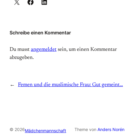
Schreibe einen Kommentar
Du musst
angemeldet
sein, um einen Kommentar
abzugeben.
←
Femen und die muslimische Frau: Gut gemeint…
© 2026
Theme von
Anders Norén
Mädchenmannschaft