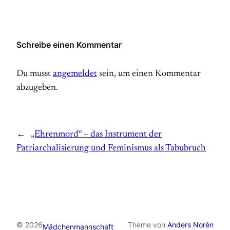
Schreibe einen Kommentar
Du musst
angemeldet
sein, um einen Kommentar
abzugeben.
←
„Ehrenmord“ – das Instrument der
Patriarchalisierung und Feminismus als Tabubruch
© 2026
Theme von
Anders Norén
Mädchenmannschaft