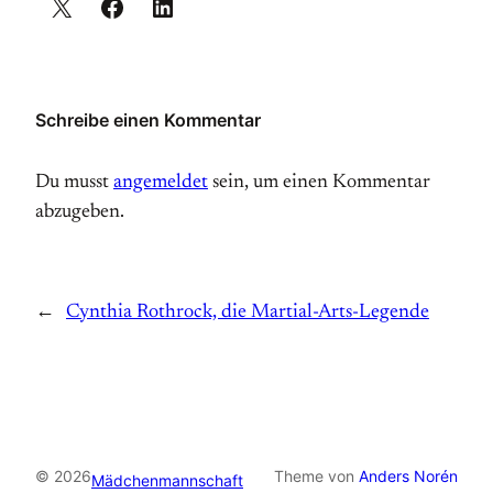
Schreibe einen Kommentar
Du musst
angemeldet
sein, um einen Kommentar
abzugeben.
←
Cynthia Rothrock, die Martial-Arts-Legende
© 2026
Theme von
Anders Norén
Mädchenmannschaft