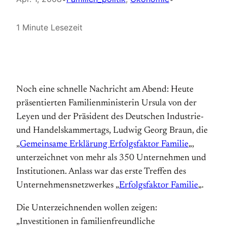
1 Minute Lesezeit
Noch eine schnelle Nachricht am Abend: Heute
präsentierten Familienministerin Ursula von der
Leyen und der Präsident des Deutschen Industrie-
und Handelskammertags, Ludwig Georg Braun, die
„
Gemeinsame Erklärung Erfolgsfaktor Familie
„,
unterzeichnet von mehr als 350 Unternehmen und
Institutionen. Anlass war das erste Treffen des
Unternehmensnetzwerkes „
Erfolgsfaktor Familie
„.
Die Unterzeichnenden wollen zeigen:
„Investitionen in familienfreundliche