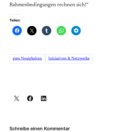
Rahmenbedingungen rechnen sich!“
Teilen:
gute Neuigkeiten
Initiativen & Netzwerke
Schreibe einen Kommentar