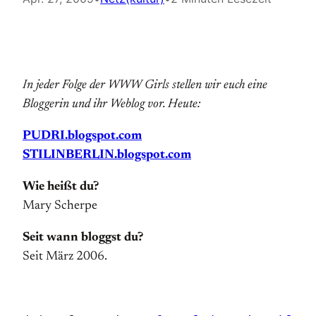
In jeder Folge der WWW Girls stellen wir euch eine
Bloggerin und ihr Weblog vor. Heute:
PUDRI.blogspot.com
STILINBERLIN.blogspot.com
Wie heißt du?
Mary Scherpe
Seit wann bloggst du?
Seit März 2006.