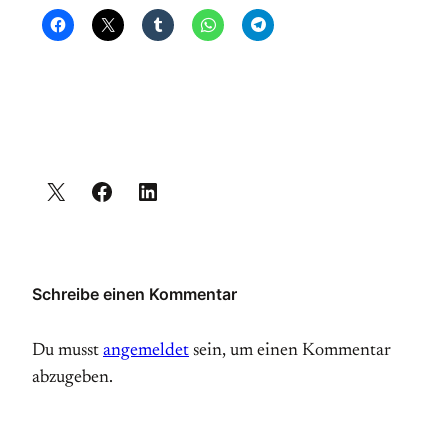
Schreibe einen Kommentar
Du musst
angemeldet
sein, um einen Kommentar
abzugeben.