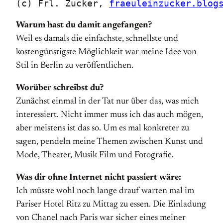
(c) Frl. Zucker, 
fraeuleinzucker.blog
Warum hast du damit angefangen?
Weil es damals die einfachste, schnellste und
kostengünstigste Möglichkeit war meine Idee von
Stil in Berlin zu veröffentlichen.
Worüber schreibst du?
Zunächst einmal in der Tat nur über das, was mich
interessiert. Nicht immer muss ich das auch mögen,
aber meistens ist das so. Um es mal konkreter zu
sagen, pendeln meine Themen zwischen Kunst und
Mode, Theater, Musik Film und Fotografie.
Was dir ohne Internet nicht passiert wäre:
Ich müsste wohl noch lange drauf warten mal im
Pariser Hotel Ritz zu Mittag zu essen. Die Einladung
von Chanel nach Paris war sicher eines meiner