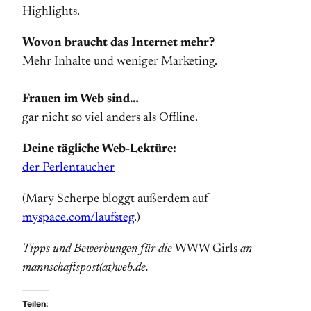
Highlights.
Wovon braucht das Internet mehr?
Mehr Inhalte und weniger Marketing.
Frauen im Web sind…
gar nicht so viel anders als Offline.
Deine tägliche Web-Lektüre:
der Perlentaucher
(Mary Scherpe bloggt außerdem auf
myspace.com/laufsteg
.)
Tipps und Bewerbungen für die
WWW Girls
an
mannschaftspost(at)web.de.
Teilen: