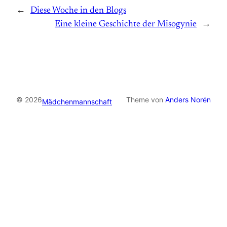
←
Diese Woche in den Blogs
Eine kleine Geschichte der Misogynie
→
© 2026
Theme von
Anders Norén
Mädchenmannschaft