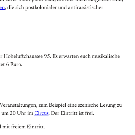
nen
, die sich postkolonialer und antirassistischer
 Hoheluftchaussee 95. Es erwarten euch musikalische
et 6 Euro.
Veranstaltungen, zum Beispiel eine szenische Lesung zu
r um 20 Uhr im
Circus
. Der Eintritt ist frei.
 mit freiem Eintritt.