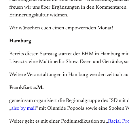
freuen wir uns über Ergänzungen in den Kommentaren. H
Erinnerungskultur widmen.
Wir wünschen euch einen empowernden Monat!
Hamburg
Bereits diesen Samstag startet der BHM in Hamburg mit
Liveacts, eine Multimedia-Show, Essen und Getränke, sow
Weitere Veranstaltungen in Hamburg werden zeitnah auf
Frankfurt a.M.
gemeinsam organisiert die Regionalgruppe des ISD mit de
„
also by mail
“ mit Olumide Popoola sowie eine Spoken 
Weiter geht es mit einer Podiumsdikussion zu „
Racial Pro