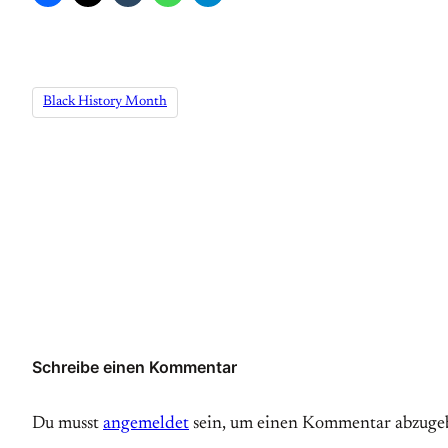
Black History Month
Schreibe einen Kommentar
Du musst
angemeldet
sein, um einen Kommentar abzuge