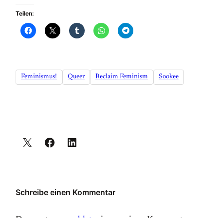
Teilen:
Feminismus!
Queer
Reclaim Feminism
Sookee
Schreibe einen Kommentar