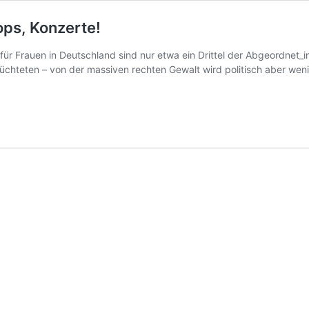
ps, Konzerte!
für Frauen in Deutschland sind nur etwa ein Drittel der Abgeordnet_
lüchteten – von der massiven rechten Gewalt wird politisch aber we