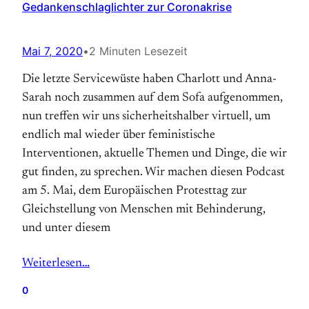
Gedankenschlaglichter zur Coronakrise
Mai 7, 2020
•
2 Minuten Lesezeit
Die letzte Servicewüste haben Charlott und Anna-
Sarah noch zusammen auf dem Sofa aufgenommen,
nun treffen wir uns sicherheitshalber virtuell, um
endlich mal wieder über feministische
Interventionen, aktuelle Themen und Dinge, die wir
gut finden, zu sprechen. Wir machen diesen Podcast
am 5. Mai, dem Europäischen Protesttag zur
Gleichstellung von Menschen mit Behinderung,
und unter diesem
Weiterlesen…
0