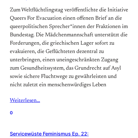
Zum Weltflüchtlingstag veröffentlichte die Initiative
Queers For Evacuation einen offenen Brief an die
queerpolitischen Sprecher*innen der Fraktionen im
Bundestag. Die Mädchenmannschaft unterstützt die
Forderungen, die griechischen Lager sofort zu
evakuieren, die Geflüchteten dezentral zu
unterbringen, einen uneingeschränkten Zugang
zum Gesundheitssystem, das Grundrecht auf Asyl
sowie sichere Fluchtwege zu gewährleisten und
nicht zuletzt ein menschenwürdiges Leben
Weiterlesen…
0
Servicewüste Feminismus Ep. 22: