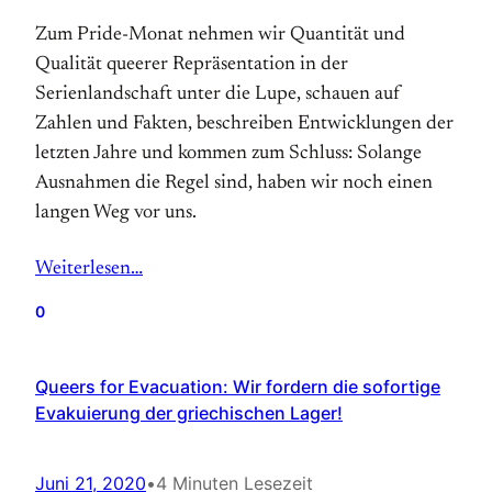
Zum Pride-Monat nehmen wir Quantität und
Qualität queerer Repräsentation in der
Serienlandschaft unter die Lupe, schauen auf
Zahlen und Fakten, beschreiben Entwicklungen der
letzten Jahre und kommen zum Schluss: Solange
Ausnahmen die Regel sind, haben wir noch einen
langen Weg vor uns.
Weiterlesen…
0
Queers for Evacuation: Wir fordern die sofortige
Evakuierung der griechischen Lager!
Juni 21, 2020
•
4 Minuten Lesezeit