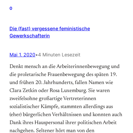
0
Die (fast) vergessene feministische
Gewerkschafterin
Mai 1, 2020
•
4 Minuten Lesezeit
Denkt mensch an die Arbeiterinnenbewegung und
die proletarische Frauenbewegung des späten 19.
und frühen 20. Jahrhunderts, fallen Namen wie
Clara Zetkin oder Rosa Luxemburg. Sie waren
zweifelsohne großartige Vertreterinnen
sozialistischer Kämpfe, stammten allerdings aus
(eher) bürgerlichen Verhältnissen und konnten auch
Dank ihres Hauspersonal ihrer politischen Arbeit
nachgehen. Seltener hört man von den