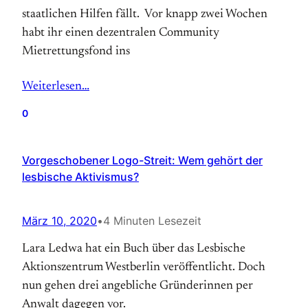
staatlichen Hilfen fällt. Vor knapp zwei Wochen
habt ihr einen dezentralen Community
Mietrettungsfond ins
Weiterlesen…
0
Vorgeschobener Logo-Streit: Wem gehört der
lesbische Aktivismus?
März 10, 2020
•
4 Minuten Lesezeit
Lara Ledwa hat ein Buch über das Lesbische
Aktionszentrum Westberlin veröffentlicht. Doch
nun gehen drei angebliche Gründerinnen per
Anwalt dagegen vor.