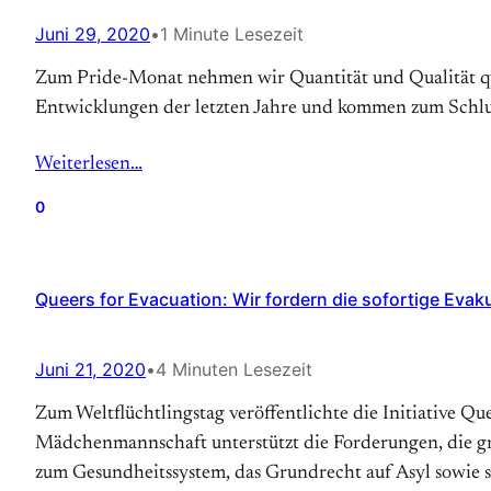
Juni 29, 2020
•
1 Minute Lesezeit
Zum Pride-Monat nehmen wir Quantität und Qualität que
Entwicklungen der letzten Jahre und kommen zum Schlus
Weiterlesen…
0
Queers for Evacuation: Wir fordern die sofortige Evak
Juni 21, 2020
•
4 Minuten Lesezeit
Zum Weltflüchtlingstag veröffentlichte die Initiative Q
Mädchenmannschaft unterstützt die Forderungen, die gri
zum Gesundheitssystem, das Grundrecht auf Asyl sowie 