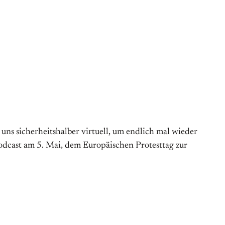
s sicherheitshalber virtuell, um endlich mal wieder
Podcast am 5. Mai, dem Europäischen Protesttag zur