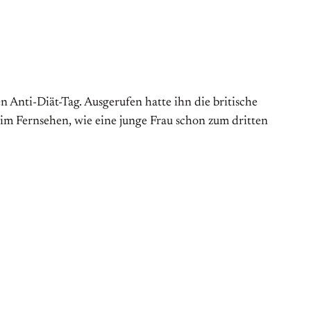
Anti-Diät-Tag. Aus­gerufen hatte ihn die britische
 im Fernsehen, wie eine junge Frau schon zum dritten