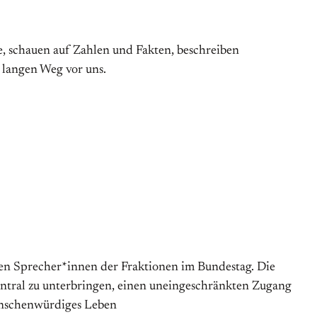
, schauen auf Zahlen und Fakten, beschreiben
 langen Weg vor uns.
chen Sprecher*innen der Fraktionen im Bundestag. Die
entral zu unterbringen, einen uneingeschränkten Zugang
menschenwürdiges Leben