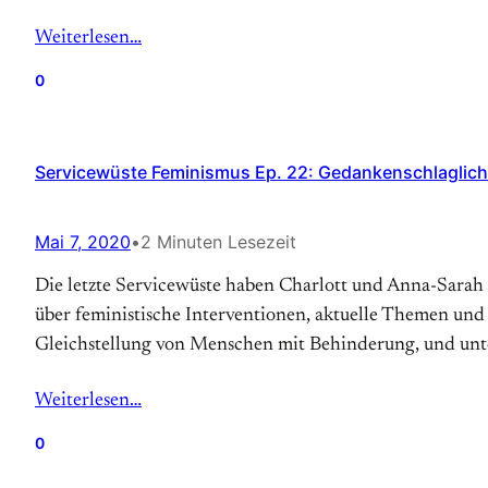
Weiterlesen…
0
Servicewüste Feminismus Ep. 22: Gedankenschlaglich
Mai 7, 2020
•
2 Minuten Lesezeit
Die letzte Servicewüste haben Charlott und Anna-Sarah
über feministische Interventionen, aktuelle Themen und
Gleichstellung von Menschen mit Behinderung, und unt
Weiterlesen…
0