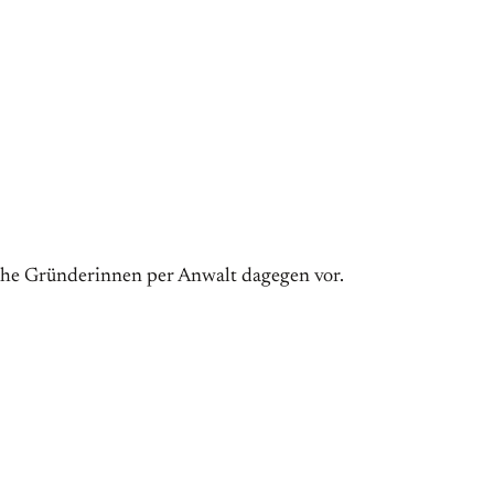
iche Gründerinnen per Anwalt dagegen vor.