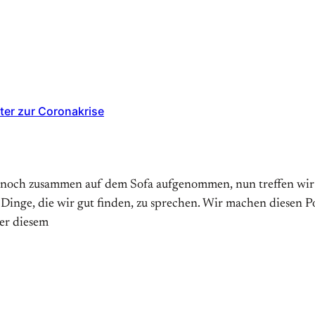
ter zur Coronakrise
 noch zusammen auf dem Sofa aufgenommen, nun treffen wir un
 Dinge, die wir gut finden, zu sprechen. Wir machen diesen 
er diesem