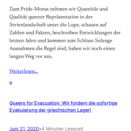
Zum Pride-Monat nehmen wir Quantität und
Qualität queerer Repräsentation in der
Serienlandschaft unter die Lupe, schauen auf
Zahlen und Fakten, beschreiben Entwicklungen der
letzten Jahre und kommen zum Schluss: Solange
Ausnahmen die Regel sind, haben wir noch einen
langen Weg vor uns.
Weiterlesen…
0
Queers for Evacuation: Wir fordern die sofortige
Evakuierung der griechischen Lager!
Juni 21, 2020
•
4 Minuten Lesezeit