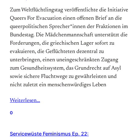
Zum Weltflüchtlingstag veröffentlichte die Initiative
Queers For Evacuation einen offenen Brief an die
queerpolitischen Sprecher*innen der Fraktionen im
Bundestag. Die Mädchenmannschaft unterstützt die
Forderungen, die griechischen Lager sofort zu
evakuieren, die Geflüchteten dezentral zu
unterbringen, einen uneingeschränkten Zugang
zum Gesundheitssystem, das Grundrecht auf Asyl
sowie sichere Fluchtwege zu gewährleisten und
nicht zuletzt ein menschenwürdiges Leben
Weiterlesen…
0
Servicewüste Feminismus Ep. 22: