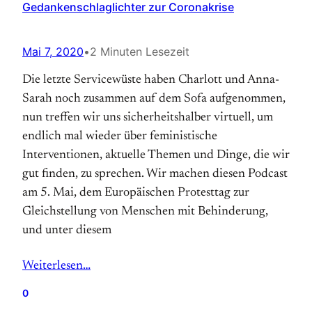
Gedankenschlaglichter zur Coronakrise
Mai 7, 2020
•
2 Minuten Lesezeit
Die letzte Servicewüste haben Charlott und Anna-
Sarah noch zusammen auf dem Sofa aufgenommen,
nun treffen wir uns sicherheitshalber virtuell, um
endlich mal wieder über feministische
Interventionen, aktuelle Themen und Dinge, die wir
gut finden, zu sprechen. Wir machen diesen Podcast
am 5. Mai, dem Europäischen Protesttag zur
Gleichstellung von Menschen mit Behinderung,
und unter diesem
Weiterlesen…
0