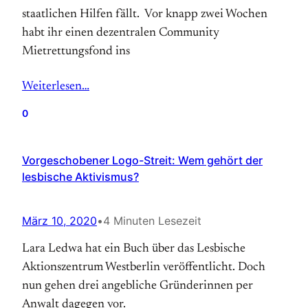
staatlichen Hilfen fällt. Vor knapp zwei Wochen
habt ihr einen dezentralen Community
Mietrettungsfond ins
Weiterlesen…
0
Vorgeschobener Logo-Streit: Wem gehört der
lesbische Aktivismus?
März 10, 2020
•
4 Minuten Lesezeit
Lara Ledwa hat ein Buch über das Lesbische
Aktionszentrum Westberlin veröffentlicht. Doch
nun gehen drei angebliche Gründerinnen per
Anwalt dagegen vor.