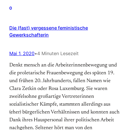
0
Die (fast) vergessene feministische
Gewerkschafterin
Mai 1, 2020
•
4 Minuten Lesezeit
Denkt mensch an die Arbeiterinnenbewegung und
die proletarische Frauenbewegung des späten 19.
und frühen 20. Jahrhunderts, fallen Namen wie
Clara Zetkin oder Rosa Luxemburg. Sie waren
zweifelsohne großartige Vertreterinnen
sozialistischer Kämpfe, stammten allerdings aus
(eher) bürgerlichen Verhältnissen und konnten auch
Dank ihres Hauspersonal ihrer politischen Arbeit
nachgehen. Seltener hört man von den