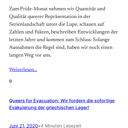
Zum Pride-Monat nehmen wir Quantität und
Qualität queerer Repräsentation in der
Serienlandschaft unter die Lupe, schauen auf
Zahlen und Fakten, beschreiben Entwicklungen der
letzten Jahre und kommen zum Schluss: Solange
Ausnahmen die Regel sind, haben wir noch einen
langen Weg vor uns.
Weiterlesen…
0
Queers for Evacuation: Wir fordern die sofortige
Evakuierung der griechischen Lager!
Juni 21, 2020
•
4 Minuten Lesezeit