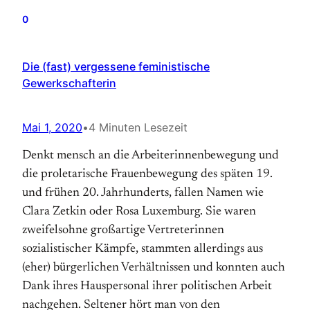
0
Die (fast) vergessene feministische
Gewerkschafterin
Mai 1, 2020
•
4 Minuten Lesezeit
Denkt mensch an die Arbeiterinnenbewegung und
die proletarische Frauenbewegung des späten 19.
und frühen 20. Jahrhunderts, fallen Namen wie
Clara Zetkin oder Rosa Luxemburg. Sie waren
zweifelsohne großartige Vertreterinnen
sozialistischer Kämpfe, stammten allerdings aus
(eher) bürgerlichen Verhältnissen und konnten auch
Dank ihres Hauspersonal ihrer politischen Arbeit
nachgehen. Seltener hört man von den