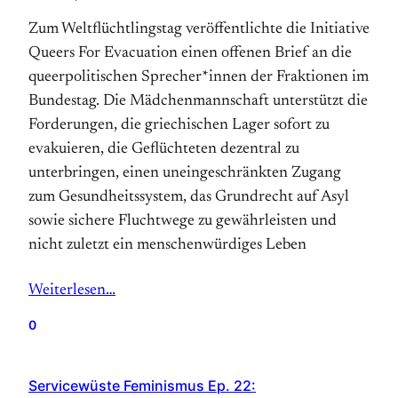
Zum Weltflüchtlingstag veröffentlichte die Initiative
Queers For Evacuation einen offenen Brief an die
queerpolitischen Sprecher*innen der Fraktionen im
Bundestag. Die Mädchenmannschaft unterstützt die
Forderungen, die griechischen Lager sofort zu
evakuieren, die Geflüchteten dezentral zu
unterbringen, einen uneingeschränkten Zugang
zum Gesundheitssystem, das Grundrecht auf Asyl
sowie sichere Fluchtwege zu gewährleisten und
nicht zuletzt ein menschenwürdiges Leben
Weiterlesen…
0
Servicewüste Feminismus Ep. 22: