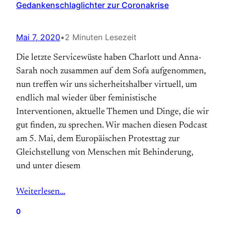
Gedankenschlaglichter zur Coronakrise
Mai 7, 2020
•
2 Minuten Lesezeit
Die letzte Servicewüste haben Charlott und Anna-
Sarah noch zusammen auf dem Sofa aufgenommen,
nun treffen wir uns sicherheitshalber virtuell, um
endlich mal wieder über feministische
Interventionen, aktuelle Themen und Dinge, die wir
gut finden, zu sprechen. Wir machen diesen Podcast
am 5. Mai, dem Europäischen Protesttag zur
Gleichstellung von Menschen mit Behinderung,
und unter diesem
Weiterlesen…
0