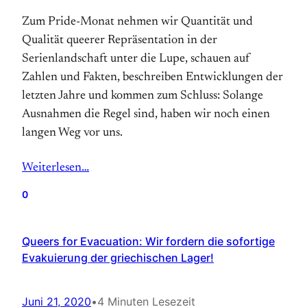
Zum Pride-Monat nehmen wir Quantität und
Qualität queerer Repräsentation in der
Serienlandschaft unter die Lupe, schauen auf
Zahlen und Fakten, beschreiben Entwicklungen der
letzten Jahre und kommen zum Schluss: Solange
Ausnahmen die Regel sind, haben wir noch einen
langen Weg vor uns.
Weiterlesen…
0
Queers for Evacuation: Wir fordern die sofortige
Evakuierung der griechischen Lager!
Juni 21, 2020
•
4 Minuten Lesezeit