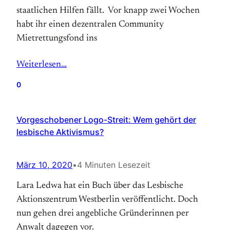
staatlichen Hilfen fällt. Vor knapp zwei Wochen
habt ihr einen dezentralen Community
Mietrettungsfond ins
Weiterlesen…
0
Vorgeschobener Logo-Streit: Wem gehört der
lesbische Aktivismus?
März 10, 2020
•
4 Minuten Lesezeit
Lara Ledwa hat ein Buch über das Lesbische
Aktionszentrum Westberlin veröffentlicht. Doch
nun gehen drei angebliche Gründerinnen per
Anwalt dagegen vor.