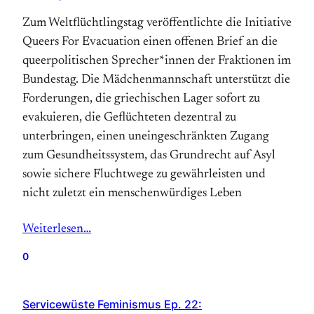
Zum Weltflüchtlingstag veröffentlichte die Initiative
Queers For Evacuation einen offenen Brief an die
queerpolitischen Sprecher*innen der Fraktionen im
Bundestag. Die Mädchenmannschaft unterstützt die
Forderungen, die griechischen Lager sofort zu
evakuieren, die Geflüchteten dezentral zu
unterbringen, einen uneingeschränkten Zugang
zum Gesundheitssystem, das Grundrecht auf Asyl
sowie sichere Fluchtwege zu gewährleisten und
nicht zuletzt ein menschenwürdiges Leben
Weiterlesen…
0
Servicewüste Feminismus Ep. 22: