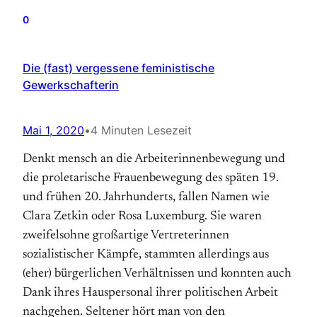
0
Die (fast) vergessene feministische
Gewerkschafterin
Mai 1, 2020
•
4 Minuten Lesezeit
Denkt mensch an die Arbeiterinnenbewegung und
die proletarische Frauenbewegung des späten 19.
und frühen 20. Jahrhunderts, fallen Namen wie
Clara Zetkin oder Rosa Luxemburg. Sie waren
zweifelsohne großartige Vertreterinnen
sozialistischer Kämpfe, stammten allerdings aus
(eher) bürgerlichen Verhältnissen und konnten auch
Dank ihres Hauspersonal ihrer politischen Arbeit
nachgehen. Seltener hört man von den