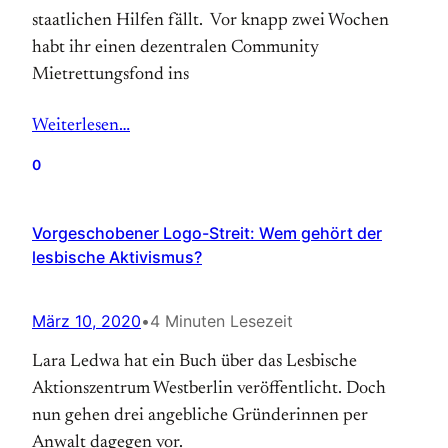
staatlichen Hilfen fällt. Vor knapp zwei Wochen
habt ihr einen dezentralen Community
Mietrettungsfond ins
Weiterlesen…
0
Vorgeschobener Logo-Streit: Wem gehört der
lesbische Aktivismus?
März 10, 2020
•
4 Minuten Lesezeit
Lara Ledwa hat ein Buch über das Lesbische
Aktionszentrum Westberlin veröffentlicht. Doch
nun gehen drei angebliche Gründerinnen per
Anwalt dagegen vor.