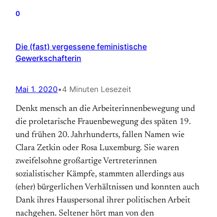
0
Die (fast) vergessene feministische
Gewerkschafterin
Mai 1, 2020
•
4 Minuten Lesezeit
Denkt mensch an die Arbeiterinnenbewegung und
die proletarische Frauenbewegung des späten 19.
und frühen 20. Jahrhunderts, fallen Namen wie
Clara Zetkin oder Rosa Luxemburg. Sie waren
zweifelsohne großartige Vertreterinnen
sozialistischer Kämpfe, stammten allerdings aus
(eher) bürgerlichen Verhältnissen und konnten auch
Dank ihres Hauspersonal ihrer politischen Arbeit
nachgehen. Seltener hört man von den