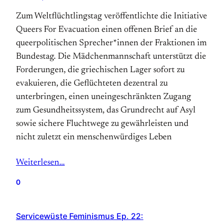
Zum Weltflüchtlingstag veröffentlichte die Initiative
Queers For Evacuation einen offenen Brief an die
queerpolitischen Sprecher*innen der Fraktionen im
Bundestag. Die Mädchenmannschaft unterstützt die
Forderungen, die griechischen Lager sofort zu
evakuieren, die Geflüchteten dezentral zu
unterbringen, einen uneingeschränkten Zugang
zum Gesundheitssystem, das Grundrecht auf Asyl
sowie sichere Fluchtwege zu gewährleisten und
nicht zuletzt ein menschenwürdiges Leben
Weiterlesen…
0
Servicewüste Feminismus Ep. 22: