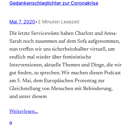
Gedankenschlaglichter zur Coronakrise
Mai 7, 2020
•
2 Minuten Lesezeit
Die letzte Servicewüste haben Charlott und Anna-
Sarah noch zusammen auf dem Sofa aufgenommen,
nun treffen wir uns sicherheitshalber virtuell, um
endlich mal wieder über feministische
Interventionen, aktuelle Themen und Dinge, die wir
gut finden, zu sprechen. Wir machen diesen Podcast
am 5. Mai, dem Europäischen Protesttag zur
Gleichstellung von Menschen mit Behinderung,
und unter diesem
Weiterlesen…
0