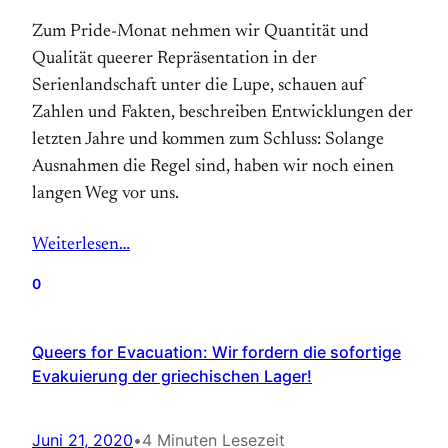
Zum Pride-Monat nehmen wir Quantität und
Qualität queerer Repräsentation in der
Serienlandschaft unter die Lupe, schauen auf
Zahlen und Fakten, beschreiben Entwicklungen der
letzten Jahre und kommen zum Schluss: Solange
Ausnahmen die Regel sind, haben wir noch einen
langen Weg vor uns.
Weiterlesen…
0
Queers for Evacuation: Wir fordern die sofortige
Evakuierung der griechischen Lager!
Juni 21, 2020
•
4 Minuten Lesezeit