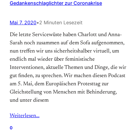
Gedankenschlaglichter zur Coronakrise
Mai 7, 2020
•
2 Minuten Lesezeit
Die letzte Servicewüste haben Charlott und Anna-
Sarah noch zusammen auf dem Sofa aufgenommen,
nun treffen wir uns sicherheitshalber virtuell, um
endlich mal wieder über feministische
Interventionen, aktuelle Themen und Dinge, die wir
gut finden, zu sprechen. Wir machen diesen Podcast
am 5. Mai, dem Europäischen Protesttag zur
Gleichstellung von Menschen mit Behinderung,
und unter diesem
Weiterlesen…
0