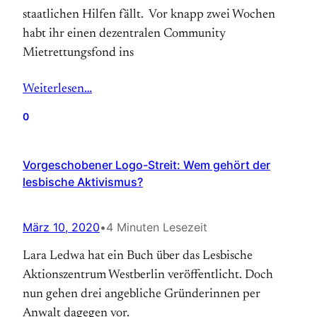
staatlichen Hilfen fällt. Vor knapp zwei Wochen
habt ihr einen dezentralen Community
Mietrettungsfond ins
Weiterlesen…
0
Vorgeschobener Logo-Streit: Wem gehört der
lesbische Aktivismus?
März 10, 2020
•
4 Minuten Lesezeit
Lara Ledwa hat ein Buch über das Lesbische
Aktionszentrum Westberlin veröffentlicht. Doch
nun gehen drei angebliche Gründerinnen per
Anwalt dagegen vor.