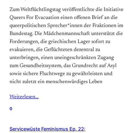
Zum Weltflüchtlingstag veröffentlichte die Initiative
Queers For Evacuation einen offenen Brief an die
queerpolitischen Sprecher*innen der Fraktionen im
Bundestag. Die Mädchenmannschaft unterstützt die
Forderungen, die griechischen Lager sofort zu
evakuieren, die Geflüchteten dezentral zu
unterbringen, einen uneingeschränkten Zugang
zum Gesundheitssystem, das Grundrecht auf Asyl
sowie sichere Fluchtwege zu gewährleisten und
nicht zuletzt ein menschenwürdiges Leben
Weiterlesen…
0
Servicewüste Feminismus Ep. 22: