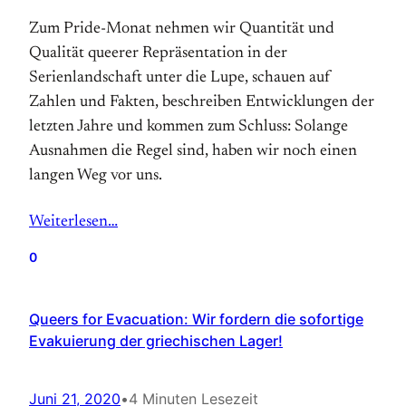
Zum Pride-Monat nehmen wir Quantität und
Qualität queerer Repräsentation in der
Serienlandschaft unter die Lupe, schauen auf
Zahlen und Fakten, beschreiben Entwicklungen der
letzten Jahre und kommen zum Schluss: Solange
Ausnahmen die Regel sind, haben wir noch einen
langen Weg vor uns.
Weiterlesen…
0
Queers for Evacuation: Wir fordern die sofortige
Evakuierung der griechischen Lager!
Juni 21, 2020
•
4 Minuten Lesezeit