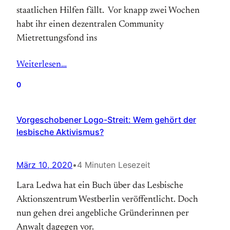
staatlichen Hilfen fällt. Vor knapp zwei Wochen
habt ihr einen dezentralen Community
Mietrettungsfond ins
Weiterlesen…
0
Vorgeschobener Logo-Streit: Wem gehört der
lesbische Aktivismus?
März 10, 2020
•
4 Minuten Lesezeit
Lara Ledwa hat ein Buch über das Lesbische
Aktionszentrum Westberlin veröffentlicht. Doch
nun gehen drei angebliche Gründerinnen per
Anwalt dagegen vor.