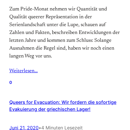
Zum Pride-Monat nehmen wir Quantität und
Qualität queerer Repräsentation in der
Serienlandschaft unter die Lupe, schauen auf
Zahlen und Fakten, beschreiben Entwicklungen der
letzten Jahre und kommen zum Schluss: Solange
Ausnahmen die Regel sind, haben wir noch einen
langen Weg vor uns.
Weiterlesen…
0
Queers for Evacuation: Wir fordern die sofortige
Evakuierung der griechischen Lager!
Juni 21, 2020
•
4 Minuten Lesezeit