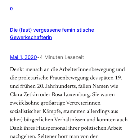
0
Die (fast) vergessene feministische
Gewerkschafterin
Mai 1, 2020
•
4 Minuten Lesezeit
Denkt mensch an die Arbeiterinnenbewegung und
die proletarische Frauenbewegung des späten 19.
und frühen 20. Jahrhunderts, fallen Namen wie
Clara Zetkin oder Rosa Luxemburg. Sie waren
zweifelsohne großartige Vertreterinnen
sozialistischer Kämpfe, stammten allerdings aus
(eher) bürgerlichen Verhältnissen und konnten auch
Dank ihres Hauspersonal ihrer politischen Arbeit
nachgehen. Seltener hört man von den