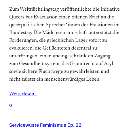
Zum Weltflüchtlingstag veröffentlichte die Initiative
Queers For Evacuation einen offenen Brief an die
queerpolitischen Sprecher*innen der Fraktionen im
Bundestag. Die Mädchenmannschaft unterstützt die
Forderungen, die griechischen Lager sofort zu
evakuieren, die Geflüchteten dezentral zu
unterbringen, einen uneingeschränkten Zugang
zum Gesundheitssystem, das Grundrecht auf Asyl
sowie sichere Fluchtwege zu gewährleisten und
nicht zuletzt ein menschenwürdiges Leben
Weiterlesen…
0
Servicewüste Feminismus Ep. 22: