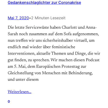
Gedankenschlaglichter zur Coronakrise
Mai 7, 2020
•
2 Minuten Lesezeit
Die letzte Servicewüste haben Charlott und Anna-
Sarah noch zusammen auf dem Sofa aufgenommen,
nun treffen wir uns sicherheitshalber virtuell, um
endlich mal wieder über feministische
Interventionen, aktuelle Themen und Dinge, die wir
gut finden, zu sprechen. Wir machen diesen Podcast
am 5. Mai, dem Europäischen Protesttag zur
Gleichstellung von Menschen mit Behinderung,
und unter diesem
Weiterlesen…
0