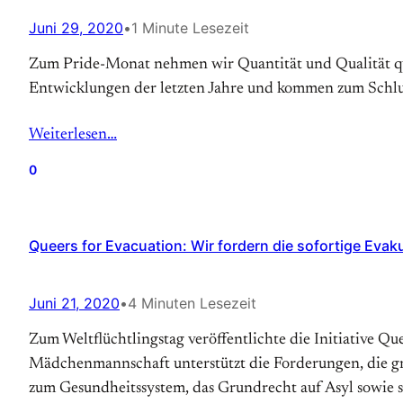
Juni 29, 2020
•
1 Minute Lesezeit
Zum Pride-Monat nehmen wir Quantität und Qualität que
Entwicklungen der letzten Jahre und kommen zum Schlus
Weiterlesen…
0
Queers for Evacuation: Wir fordern die sofortige Evak
Juni 21, 2020
•
4 Minuten Lesezeit
Zum Weltflüchtlingstag veröffentlichte die Initiative Q
Mädchenmannschaft unterstützt die Forderungen, die gri
zum Gesundheitssystem, das Grundrecht auf Asyl sowie 