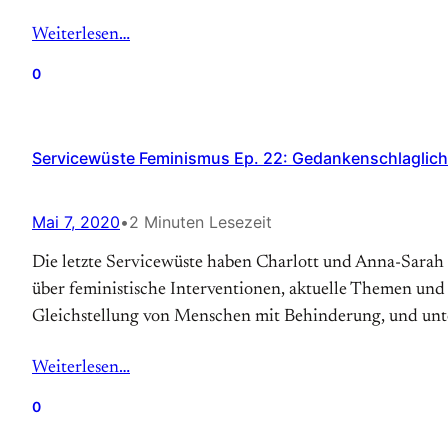
Weiterlesen…
0
Servicewüste Feminismus Ep. 22: Gedankenschlaglich
Mai 7, 2020
•
2 Minuten Lesezeit
Die letzte Servicewüste haben Charlott und Anna-Sarah
über feministische Interventionen, aktuelle Themen und
Gleichstellung von Menschen mit Behinderung, und unt
Weiterlesen…
0