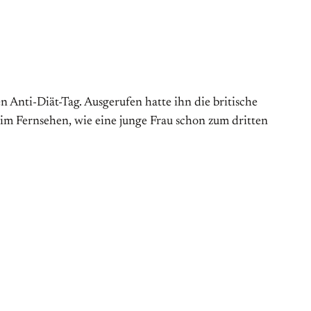
Anti-Diät-Tag. Aus­gerufen hatte ihn die britische
 im Fernsehen, wie eine junge Frau schon zum dritten