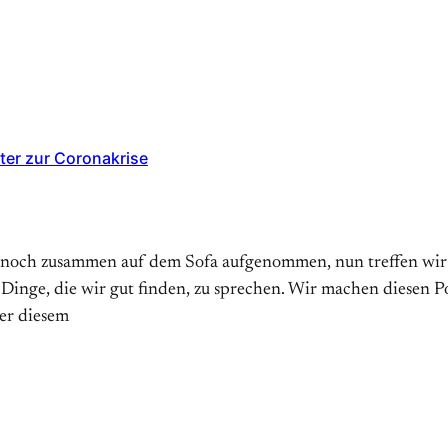
ter zur Coronakrise
 noch zusammen auf dem Sofa aufgenommen, nun treffen wir un
 Dinge, die wir gut finden, zu sprechen. Wir machen diesen 
er diesem