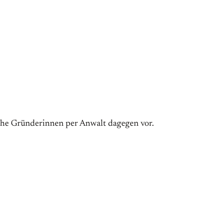
iche Gründerinnen per Anwalt dagegen vor.