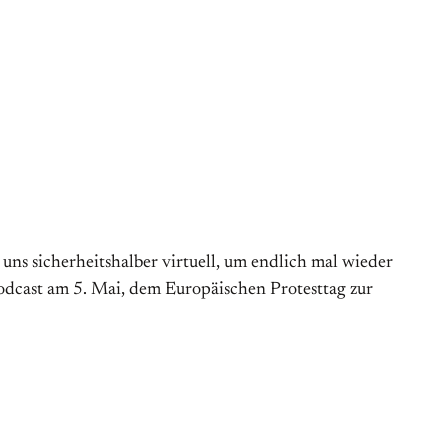
s sicherheitshalber virtuell, um endlich mal wieder
Podcast am 5. Mai, dem Europäischen Protesttag zur