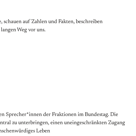
, schauen auf Zahlen und Fakten, beschreiben
 langen Weg vor uns.
chen Sprecher*innen der Fraktionen im Bundestag. Die
entral zu unterbringen, einen uneingeschränkten Zugang
menschenwürdiges Leben