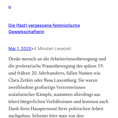
0
Die (fast) vergessene feministische
Gewerkschafterin
Mai 1, 2020
•
4 Minuten Lesezeit
Denkt mensch an die Arbeiterinnenbewegung und
die proletarische Frauenbewegung des späten 19.
und frühen 20. Jahrhunderts, fallen Namen wie
Clara Zetkin oder Rosa Luxemburg. Sie waren
zweifelsohne großartige Vertreterinnen
sozialistischer Kämpfe, stammten allerdings aus
(eher) bürgerlichen Verhältnissen und konnten auch
Dank ihres Hauspersonal ihrer politischen Arbeit
nachgehen. Seltener hört man von den