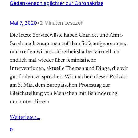
Gedankenschlaglichter zur Coronakrise
Mai 7, 2020
•
2 Minuten Lesezeit
Die letzte Servicewüste haben Charlott und Anna-
Sarah noch zusammen auf dem Sofa aufgenommen,
nun treffen wir uns sicherheitshalber virtuell, um
endlich mal wieder über feministische
Interventionen, aktuelle Themen und Dinge, die wir
gut finden, zu sprechen. Wir machen diesen Podcast
am 5. Mai, dem Europäischen Protesttag zur
Gleichstellung von Menschen mit Behinderung,
und unter diesem
Weiterlesen…
0