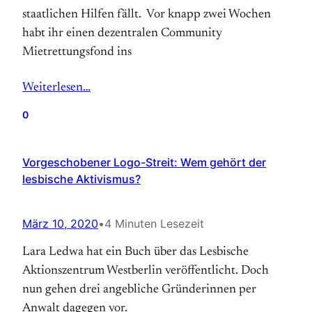
staatlichen Hilfen fällt. Vor knapp zwei Wochen
habt ihr einen dezentralen Community
Mietrettungsfond ins
Weiterlesen…
0
Vorgeschobener Logo-Streit: Wem gehört der
lesbische Aktivismus?
März 10, 2020
•
4 Minuten Lesezeit
Lara Ledwa hat ein Buch über das Lesbische
Aktionszentrum Westberlin veröffentlicht. Doch
nun gehen drei angebliche Gründerinnen per
Anwalt dagegen vor.