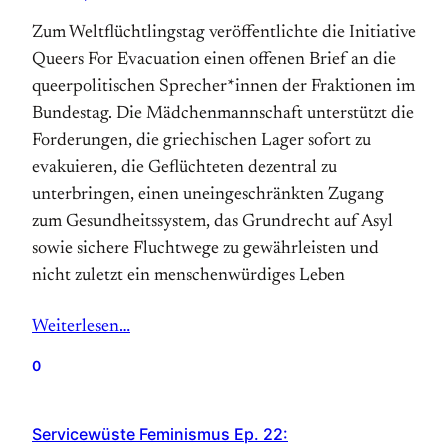
Zum Weltflüchtlingstag veröffentlichte die Initiative
Queers For Evacuation einen offenen Brief an die
queerpolitischen Sprecher*innen der Fraktionen im
Bundestag. Die Mädchenmannschaft unterstützt die
Forderungen, die griechischen Lager sofort zu
evakuieren, die Geflüchteten dezentral zu
unterbringen, einen uneingeschränkten Zugang
zum Gesundheitssystem, das Grundrecht auf Asyl
sowie sichere Fluchtwege zu gewährleisten und
nicht zuletzt ein menschenwürdiges Leben
Weiterlesen…
0
Servicewüste Feminismus Ep. 22: