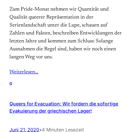
Zum Pride-Monat nehmen wir Quantität und
Qualität queerer Repräsentation in der
Serienlandschaft unter die Lupe, schauen auf
Zahlen und Fakten, beschreiben Entwicklungen der
letzten Jahre und kommen zum Schluss: Solange
Ausnahmen die Regel sind, haben wir noch einen
langen Weg vor uns.
Weiterlesen…
0
Queers for Evacuation: Wir fordern die sofortige
Evakuierung der griechischen Lager!
Juni 21, 2020
•
4 Minuten Lesezeit