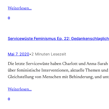
Weiterlesen…
0
Servicewüste Feminismus Ep. 22: Gedankenschlaglich
Mai 7, 2020
•
2 Minuten Lesezeit
Die letzte Servicewüste haben Charlott und Anna-Sarah
über feministische Interventionen, aktuelle Themen und
Gleichstellung von Menschen mit Behinderung, und unt
Weiterlesen…
0