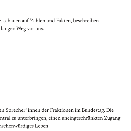
, schauen auf Zahlen und Fakten, beschreiben
 langen Weg vor uns.
chen Sprecher*innen der Fraktionen im Bundestag. Die
entral zu unterbringen, einen uneingeschränkten Zugang
menschenwürdiges Leben