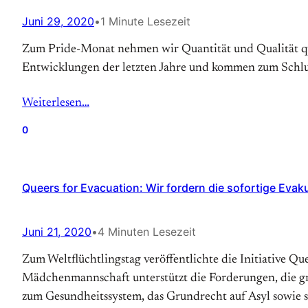
Juni 29, 2020
•
1 Minute Lesezeit
Zum Pride-Monat nehmen wir Quantität und Qualität que
Entwicklungen der letzten Jahre und kommen zum Schlus
Weiterlesen…
0
Queers for Evacuation: Wir fordern die sofortige Evak
Juni 21, 2020
•
4 Minuten Lesezeit
Zum Weltflüchtlingstag veröffentlichte die Initiative Q
Mädchenmannschaft unterstützt die Forderungen, die gri
zum Gesundheitssystem, das Grundrecht auf Asyl sowie 