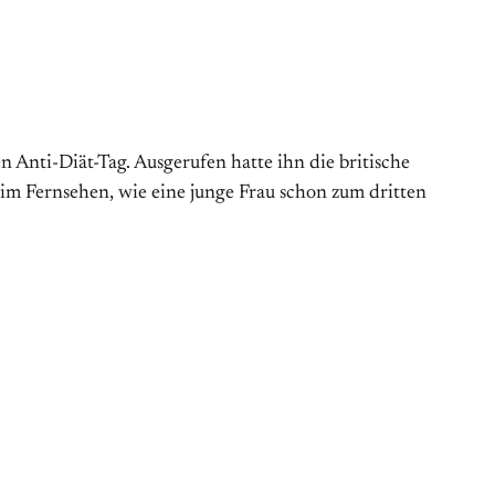
Anti-Diät-Tag. Aus­gerufen hatte ihn die britische
 im Fernsehen, wie eine junge Frau schon zum dritten