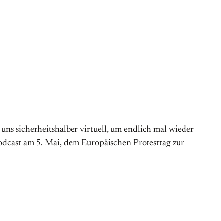
s sicherheitshalber virtuell, um endlich mal wieder
Podcast am 5. Mai, dem Europäischen Protesttag zur