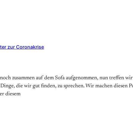
ter zur Coronakrise
 noch zusammen auf dem Sofa aufgenommen, nun treffen wir un
 Dinge, die wir gut finden, zu sprechen. Wir machen diesen 
er diesem