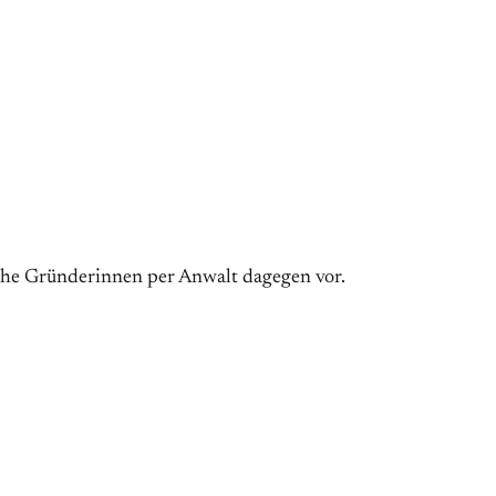
iche Gründerinnen per Anwalt dagegen vor.