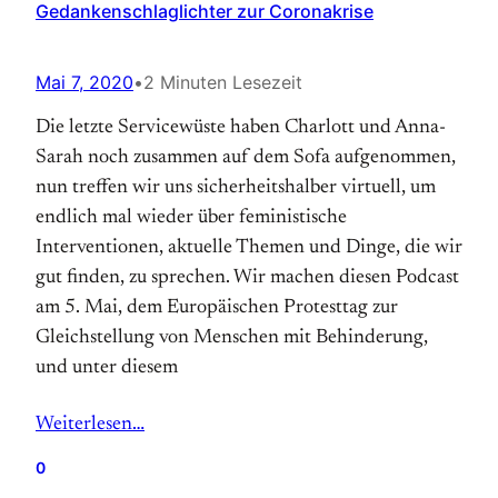
Gedankenschlaglichter zur Coronakrise
Mai 7, 2020
•
2 Minuten Lesezeit
Die letzte Servicewüste haben Charlott und Anna-
Sarah noch zusammen auf dem Sofa aufgenommen,
nun treffen wir uns sicherheitshalber virtuell, um
endlich mal wieder über feministische
Interventionen, aktuelle Themen und Dinge, die wir
gut finden, zu sprechen. Wir machen diesen Podcast
am 5. Mai, dem Europäischen Protesttag zur
Gleichstellung von Menschen mit Behinderung,
und unter diesem
Weiterlesen…
0