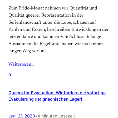
Zum Pride-Monat nehmen wir Quantität und
Qualität queerer Repräsentation in der
Serienlandschaft unter die Lupe, schauen auf
Zahlen und Fakten, beschreiben Entwicklungen der
letzten Jahre und kommen zum Schluss: Solange
Ausnahmen die Regel sind, haben wir noch einen
langen Weg vor uns.
Weiterlesen…
0
Queers for Evacuation: Wir fordern die sofortige
Evakuierung der griechischen Lager!
Juni 21, 2020
•
4 Minuten Lesezeit