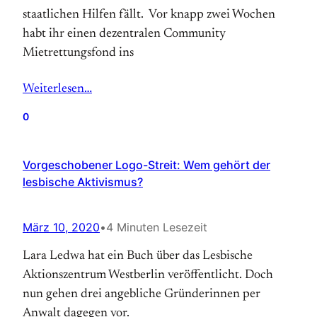
staatlichen Hilfen fällt. Vor knapp zwei Wochen
habt ihr einen dezentralen Community
Mietrettungsfond ins
Weiterlesen…
0
Vorgeschobener Logo-Streit: Wem gehört der
lesbische Aktivismus?
März 10, 2020
•
4 Minuten Lesezeit
Lara Ledwa hat ein Buch über das Lesbische
Aktionszentrum Westberlin veröffentlicht. Doch
nun gehen drei angebliche Gründerinnen per
Anwalt dagegen vor.