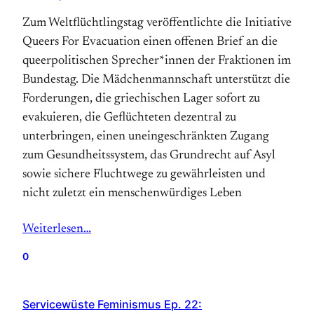
Zum Weltflüchtlingstag veröffentlichte die Initiative
Queers For Evacuation einen offenen Brief an die
queerpolitischen Sprecher*innen der Fraktionen im
Bundestag. Die Mädchenmannschaft unterstützt die
Forderungen, die griechischen Lager sofort zu
evakuieren, die Geflüchteten dezentral zu
unterbringen, einen uneingeschränkten Zugang
zum Gesundheitssystem, das Grundrecht auf Asyl
sowie sichere Fluchtwege zu gewährleisten und
nicht zuletzt ein menschenwürdiges Leben
Weiterlesen…
0
Servicewüste Feminismus Ep. 22: