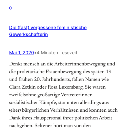
0
Die (fast) vergessene feministische
Gewerkschafterin
Mai 1, 2020
•
4 Minuten Lesezeit
Denkt mensch an die Arbeiterinnenbewegung und
die proletarische Frauenbewegung des späten 19.
und frühen 20. Jahrhunderts, fallen Namen wie
Clara Zetkin oder Rosa Luxemburg. Sie waren
zweifelsohne großartige Vertreterinnen
sozialistischer Kämpfe, stammten allerdings aus
(eher) bürgerlichen Verhältnissen und konnten auch
Dank ihres Hauspersonal ihrer politischen Arbeit
nachgehen. Seltener hört man von den