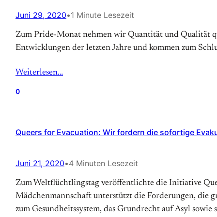
Juni 29, 2020
•
1 Minute Lesezeit
Zum Pride-Monat nehmen wir Quantität und Qualität que
Entwicklungen der letzten Jahre und kommen zum Schlus
Weiterlesen…
0
Queers for Evacuation: Wir fordern die sofortige Evak
Juni 21, 2020
•
4 Minuten Lesezeit
Zum Weltflüchtlingstag veröffentlichte die Initiative Q
Mädchenmannschaft unterstützt die Forderungen, die gri
zum Gesundheitssystem, das Grundrecht auf Asyl sowie 