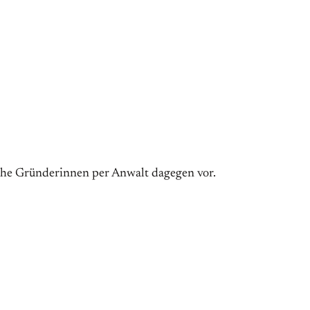
iche Gründerinnen per Anwalt dagegen vor.