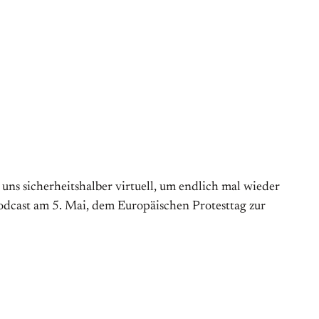
s sicherheitshalber virtuell, um endlich mal wieder
Podcast am 5. Mai, dem Europäischen Protesttag zur