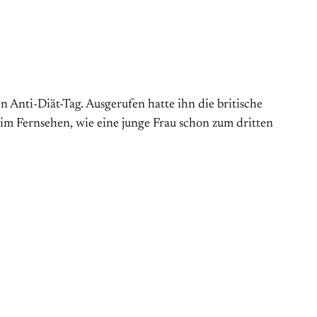
Anti-Diät-Tag. Aus­gerufen hatte ihn die britische
 im Fernsehen, wie eine junge Frau schon zum dritten