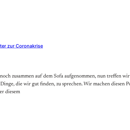
ter zur Coronakrise
 noch zusammen auf dem Sofa aufgenommen, nun treffen wir un
 Dinge, die wir gut finden, zu sprechen. Wir machen diesen 
er diesem