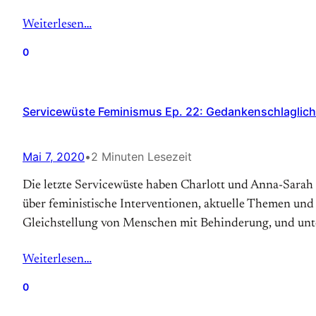
Weiterlesen…
0
Servicewüste Feminismus Ep. 22: Gedankenschlaglich
Mai 7, 2020
•
2 Minuten Lesezeit
Die letzte Servicewüste haben Charlott und Anna-Sarah
über feministische Interventionen, aktuelle Themen und
Gleichstellung von Menschen mit Behinderung, und unt
Weiterlesen…
0