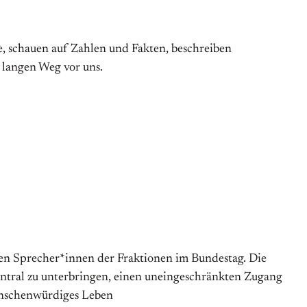
, schauen auf Zahlen und Fakten, beschreiben
 langen Weg vor uns.
chen Sprecher*innen der Fraktionen im Bundestag. Die
entral zu unterbringen, einen uneingeschränkten Zugang
menschenwürdiges Leben