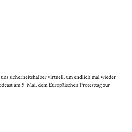
s sicherheitshalber virtuell, um endlich mal wieder
Podcast am 5. Mai, dem Europäischen Protesttag zur