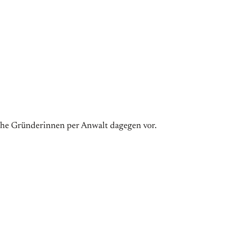
iche Gründerinnen per Anwalt dagegen vor.