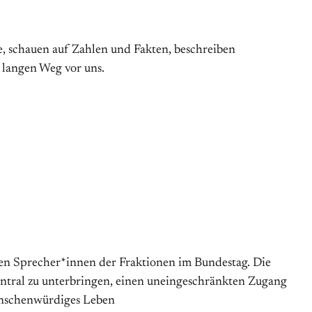
, schauen auf Zahlen und Fakten, beschreiben
 langen Weg vor uns.
chen Sprecher*innen der Fraktionen im Bundestag. Die
entral zu unterbringen, einen uneingeschränkten Zugang
menschenwürdiges Leben