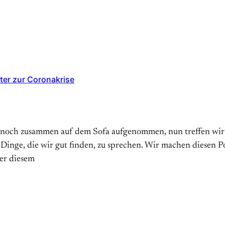
ter zur Coronakrise
 noch zusammen auf dem Sofa aufgenommen, nun treffen wir un
 Dinge, die wir gut finden, zu sprechen. Wir machen diesen 
er diesem