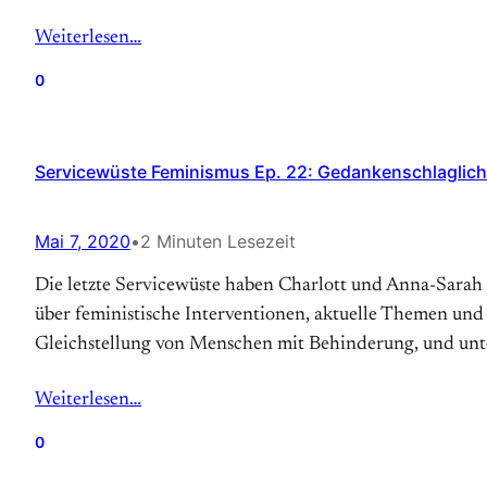
Weiterlesen…
0
Servicewüste Feminismus Ep. 22: Gedankenschlaglich
Mai 7, 2020
•
2 Minuten Lesezeit
Die letzte Servicewüste haben Charlott und Anna-Sarah
über feministische Interventionen, aktuelle Themen und
Gleichstellung von Menschen mit Behinderung, und unt
Weiterlesen…
0