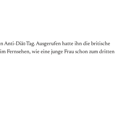
Anti-Diät-Tag. Aus­gerufen hatte ihn die britische
 im Fernsehen, wie eine junge Frau schon zum dritten