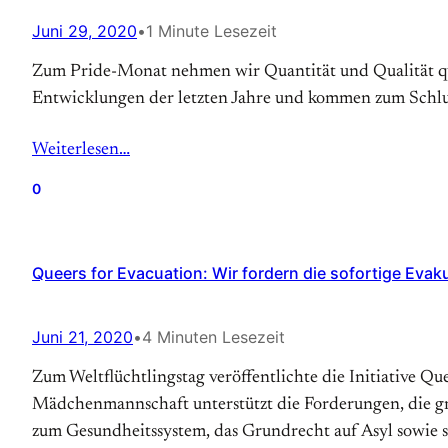
Juni 29, 2020
•
1 Minute Lesezeit
Zum Pride-Monat nehmen wir Quantität und Qualität que
Entwicklungen der letzten Jahre und kommen zum Schlus
Weiterlesen…
0
Queers for Evacuation: Wir fordern die sofortige Evak
Juni 21, 2020
•
4 Minuten Lesezeit
Zum Weltflüchtlingstag veröffentlichte die Initiative Q
Mädchenmannschaft unterstützt die Forderungen, die gri
zum Gesundheitssystem, das Grundrecht auf Asyl sowie 