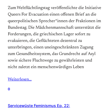
Zum Weltflüchtlingstag veröffentlichte die Initiative
Queers For Evacuation einen offenen Brief an die
queerpolitischen Sprecher*innen der Fraktionen im
Bundestag. Die Mädchenmannschaft unterstützt die
Forderungen, die griechischen Lager sofort zu
evakuieren, die Geflüchteten dezentral zu
unterbringen, einen uneingeschränkten Zugang
zum Gesundheitssystem, das Grundrecht auf Asyl
sowie sichere Fluchtwege zu gewährleisten und
nicht zuletzt ein menschenwürdiges Leben
Weiterlesen…
0
Servicewüste Feminismus Ep. 22: