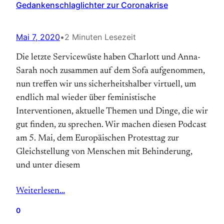
Gedankenschlaglichter zur Coronakrise
Mai 7, 2020
•
2 Minuten Lesezeit
Die letzte Servicewüste haben Charlott und Anna-
Sarah noch zusammen auf dem Sofa aufgenommen,
nun treffen wir uns sicherheitshalber virtuell, um
endlich mal wieder über feministische
Interventionen, aktuelle Themen und Dinge, die wir
gut finden, zu sprechen. Wir machen diesen Podcast
am 5. Mai, dem Europäischen Protesttag zur
Gleichstellung von Menschen mit Behinderung,
und unter diesem
Weiterlesen…
0