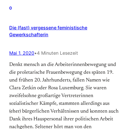
0
Die (fast) vergessene feministische
Gewerkschafterin
Mai 1, 2020
•
4 Minuten Lesezeit
Denkt mensch an die Arbeiterinnenbewegung und
die proletarische Frauenbewegung des späten 19.
und frühen 20. Jahrhunderts, fallen Namen wie
Clara Zetkin oder Rosa Luxemburg. Sie waren
zweifelsohne großartige Vertreterinnen
sozialistischer Kämpfe, stammten allerdings aus
(eher) bürgerlichen Verhältnissen und konnten auch
Dank ihres Hauspersonal ihrer politischen Arbeit
nachgehen. Seltener hört man von den