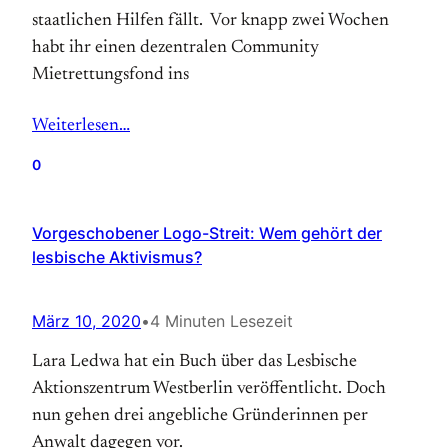
staatlichen Hilfen fällt. Vor knapp zwei Wochen
habt ihr einen dezentralen Community
Mietrettungsfond ins
Weiterlesen…
0
Vorgeschobener Logo-Streit: Wem gehört der
lesbische Aktivismus?
März 10, 2020
•
4 Minuten Lesezeit
Lara Ledwa hat ein Buch über das Lesbische
Aktionszentrum Westberlin veröffentlicht. Doch
nun gehen drei angebliche Gründerinnen per
Anwalt dagegen vor.