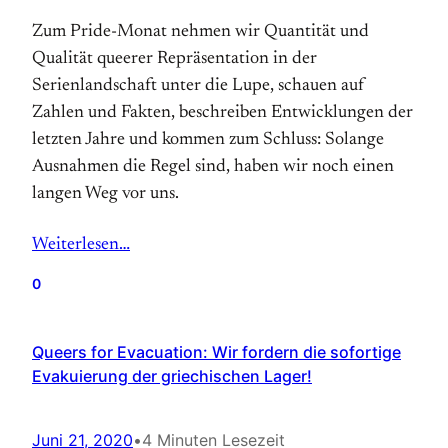
Zum Pride-Monat nehmen wir Quantität und
Qualität queerer Repräsentation in der
Serienlandschaft unter die Lupe, schauen auf
Zahlen und Fakten, beschreiben Entwicklungen der
letzten Jahre und kommen zum Schluss: Solange
Ausnahmen die Regel sind, haben wir noch einen
langen Weg vor uns.
Weiterlesen…
0
Queers for Evacuation: Wir fordern die sofortige
Evakuierung der griechischen Lager!
Juni 21, 2020
•
4 Minuten Lesezeit